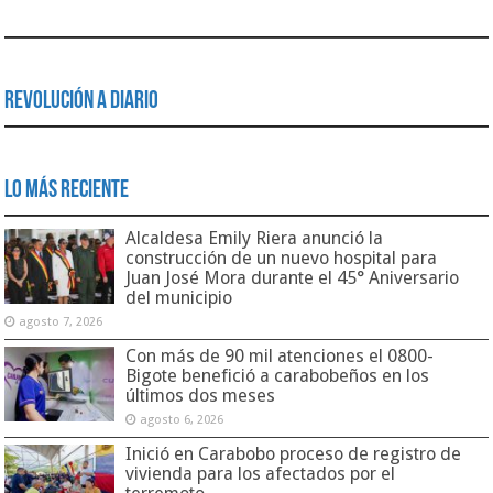
Revolución a Diario
Lo Más Reciente
Alcaldesa Emily Riera anunció la
construcción de un nuevo hospital para
Juan José Mora durante el 45° Aniversario
del municipio
agosto 7, 2026
Con más de 90 mil atenciones el 0800-
Bigote benefició a carabobeños en los
últimos dos meses
agosto 6, 2026
Inició en Carabobo proceso de registro de
vivienda para los afectados por el