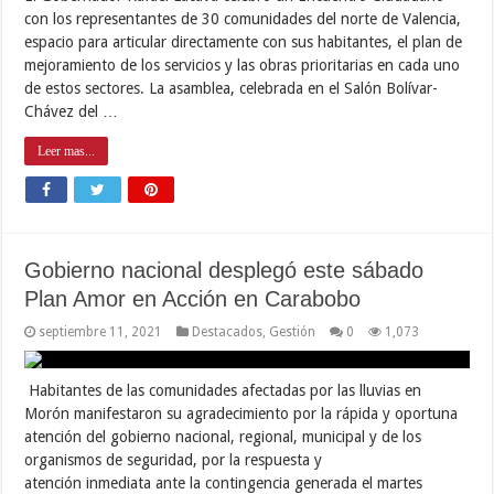
con los representantes de 30 comunidades del norte de Valencia,
espacio para articular directamente con sus habitantes, el plan de
mejoramiento de los servicios y las obras prioritarias en cada uno
de estos sectores. La asamblea, celebrada en el Salón Bolívar-
Chávez del …
Leer mas...
Gobierno nacional desplegó este sábado
Plan Amor en Acción en Carabobo
septiembre 11, 2021
Destacados
,
Gestión
0
1,073
Habitantes de las comunidades afectadas por las lluvias en
Morón manifestaron su agradecimiento por la rápida y oportuna
atención del gobierno nacional, regional, municipal y de los
organismos de seguridad, por la respuesta y
atención inmediata ante la contingencia generada el martes