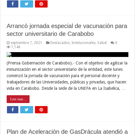
Arrancó jornada especial de vacunación para
sector universitario de Carabobo
septiembre 7, 2021
Destacados
,
Institucionales
,
Salud
0
1,146
(Prensa Gobernación de Carabobo).- Con el objetivo de agilizar la
inmunización en el sector universitario de la entidad, este lunes
comenzó la jornada de vacunación para el personal docente y
trabajadores de las Universidades, públicas y privadas, que hacen
vida en Carabobo. Desde la sede de la UNEFA en La Isabelica, …
Leer mas...
Plan de Aceleración de GasDrácula atendió a