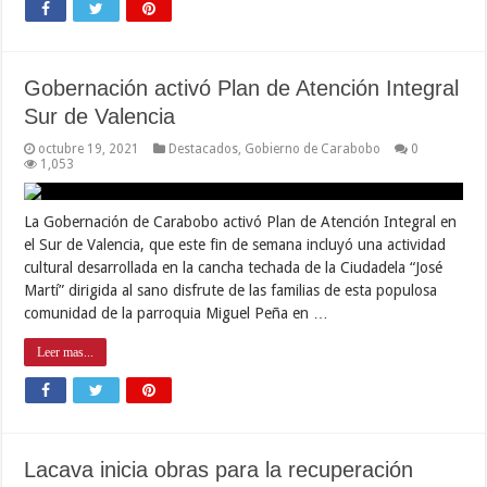
Gobernación activó Plan de Atención Integral
Sur de Valencia
octubre 19, 2021
Destacados
,
Gobierno de Carabobo
0
1,053
La Gobernación de Carabobo activó Plan de Atención Integral en
el Sur de Valencia, que este fin de semana incluyó una actividad
cultural desarrollada en la cancha techada de la Ciudadela “José
Martí” dirigida al sano disfrute de las familias de esta populosa
comunidad de la parroquia Miguel Peña en …
Leer mas...
Lacava inicia obras para la recuperación