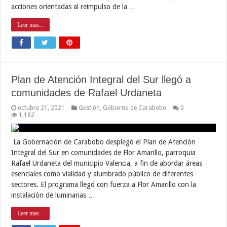
acciones orientadas al reimpulso de la …
Leer mas...
Plan de Atención Integral del Sur llegó a
comunidades de Rafael Urdaneta
octubre 21, 2021
Gestión
,
Gobierno de Carabobo
0
1,182
La Gobernación de Carabobo desplegó el Plan de Atención
Integral del Sur en comunidades de Flor Amarillo, parroquia
Rafael Urdaneta del municipio Valencia, a fin de abordar áreas
esenciales como vialidad y alumbrado público de diferentes
sectores. El programa llegó con fuerza a Flor Amarillo con la
instalación de luminarias …
Leer mas...