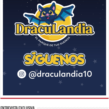
Entrevista Exclusiva