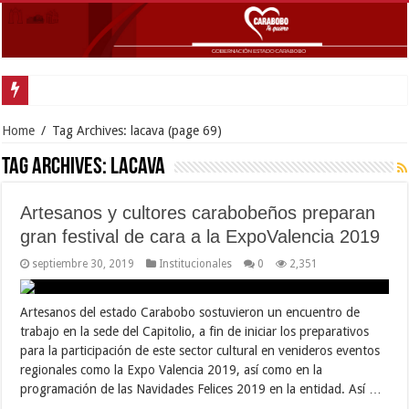
Home
/
Tag Archives: lacava
(page 69)
Tag Archives:
lacava
Artesanos y cultores carabobeños preparan
gran festival de cara a la ExpoValencia 2019
septiembre 30, 2019
Institucionales
0
2,351
Artesanos del estado Carabobo sostuvieron un encuentro de
trabajo en la sede del Capitolio, a fin de iniciar los preparativos
para la participación de este sector cultural en venideros eventos
regionales como la Expo Valencia 2019, así como en la
programación de las Navidades Felices 2019 en la entidad. Así …