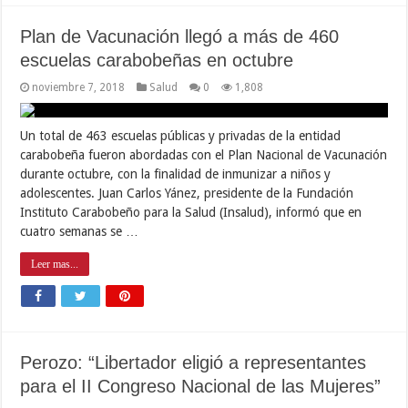
Plan de Vacunación llegó a más de 460
escuelas carabobeñas en octubre
noviembre 7, 2018
Salud
0
1,808
Un total de 463 escuelas públicas y privadas de la entidad
carabobeña fueron abordadas con el Plan Nacional de Vacunación
durante octubre, con la finalidad de inmunizar a niños y
adolescentes. Juan Carlos Yánez, presidente de la Fundación
Instituto Carabobeño para la Salud (Insalud), informó que en
cuatro semanas se …
Leer mas...
Perozo: “Libertador eligió a representantes
para el II Congreso Nacional de las Mujeres”