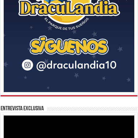
Entrevista Exclusiva