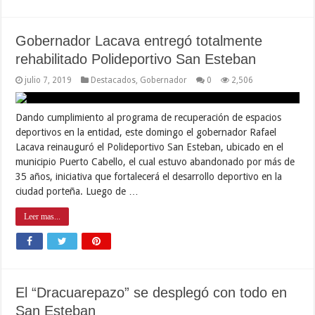
Gobernador Lacava entregó totalmente
rehabilitado Polideportivo San Esteban
julio 7, 2019
Destacados
,
Gobernador
0
2,506
Dando cumplimiento al programa de recuperación de espacios
deportivos en la entidad, este domingo el gobernador Rafael
Lacava reinauguró el Polideportivo San Esteban, ubicado en el
municipio Puerto Cabello, el cual estuvo abandonado por más de
35 años, iniciativa que fortalecerá el desarrollo deportivo en la
ciudad porteña. Luego de …
Leer mas...
El “Dracuarepazo” se desplegó con todo en
San Esteban