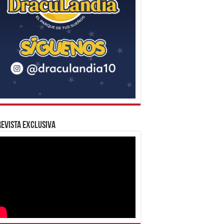
evista Exclusiva