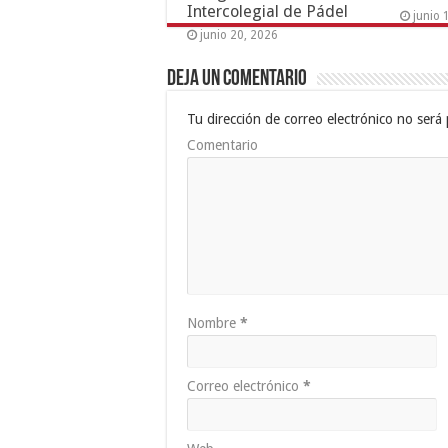
Intercolegial de Pádel
junio 
junio 20, 2026
Deja un comentario
Tu dirección de correo electrónico no será 
Comentario
Nombre
*
Correo electrónico
*