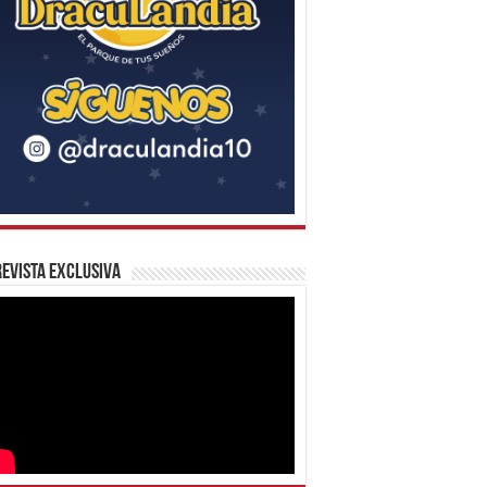
evista Exclusiva