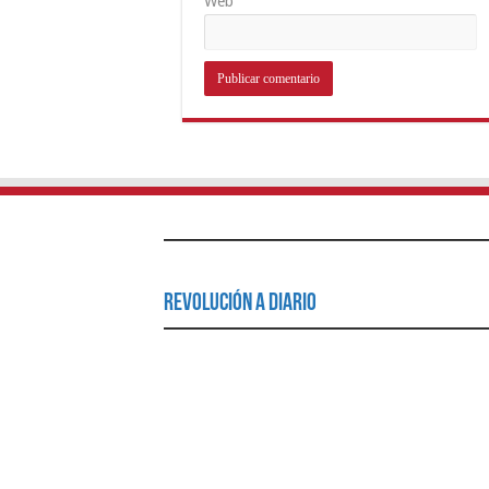
Web
Revolución a Diario