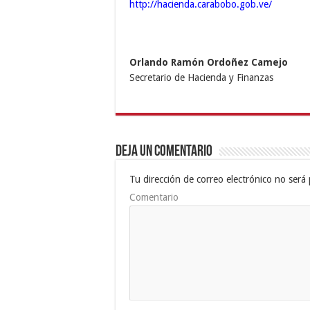
http://hacienda.carabobo.gob.ve/
Orlando Ramón Ordoñez Camejo
Secretario de Hacienda y Finanzas
Deja un comentario
Tu dirección de correo electrónico no será 
Comentario