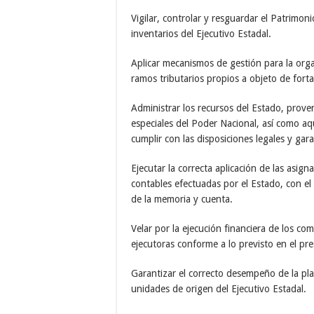
Vigilar, controlar y resguardar el Patrimon
inventarios del Ejecutivo Estadal.
Aplicar mecanismos de gestión para la orga
ramos tributarios propios a objeto de fort
Administrar los recursos del Estado, prove
especiales del Poder Nacional, así como a
cumplir con las disposiciones legales y gara
Ejecutar la correcta aplicación de las asign
contables efectuadas por el Estado, con el 
de la memoria y cuenta.
Velar por la ejecución financiera de los co
ejecutoras conforme a lo previsto en el pre
Garantizar el correcto desempeño de la pla
unidades de origen del Ejecutivo Estadal.