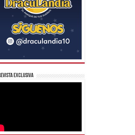
evista Exclusiva