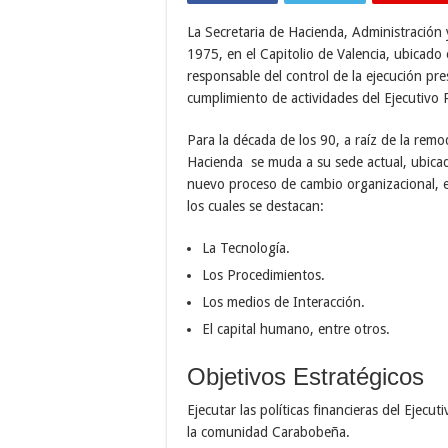
La Secretaria de Hacienda, Administración 
1975, en el Capitolio de Valencia, ubicado 
responsable del control de la ejecución pre
cumplimiento de actividades del Ejecutivo 
Para la década de los 90, a raíz de la remod
Hacienda se muda a su sede actual, ubicad
nuevo proceso de cambio organizacional, en
los cuales se destacan:
La Tecnología.
Los Procedimientos.
Los medios de Interacción.
El capital humano, entre otros.
Objetivos Estratégicos
Ejecutar las políticas financieras del Ejecu
la comunidad Carabobeña.