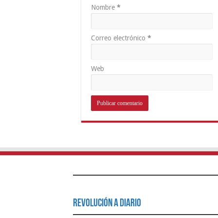
Nombre
*
Correo electrónico
*
Web
Revolución a Diario