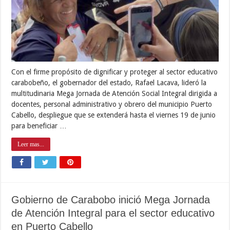
Con el firme propósito de dignificar y proteger al sector educativo
carabobeño, el gobernador del estado, Rafael Lacava, lideró la
multitudinaria Mega Jornada de Atención Social Integral dirigida a
docentes, personal administrativo y obrero del municipio Puerto
Cabello, despliegue que se extenderá hasta el viernes 19 de junio
para beneficiar …
Leer mas...
Gobierno de Carabobo inició Mega Jornada
de Atención Integral para el sector educativo
en Puerto Cabello