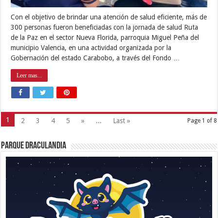
Con el objetivo de brindar una atención de salud eficiente, más de
300 personas fueron beneficiadas con la jornada de salud Ruta
de la Paz en el sector Nueva Florida, parroquia Miguel Peña del
municipio Valencia, en una actividad organizada por la
Gobernación del estado Carabobo, a través del Fondo …
Leer mas...
1
2
3
4
5
»
...
Last »
Page 1 of 8
Parque Draculandia