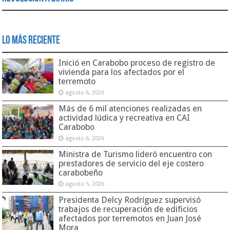
Lo Más Reciente
Inició en Carabobo proceso de registro de
vivienda para los afectados por el
terremoto
agosto 6, 2026
Más de 6 mil atenciones realizadas en
actividad lúdica y recreativa en CAI
Carabobo
agosto 6, 2026
Ministra de Turismo lideró encuentro con
prestadores de servicio del eje costero
carabobeño
agosto 5, 2026
Presidenta Delcy Rodríguez supervisó
trabajos de recuperación de edificios
afectados por terremotos en Juan José
Mora