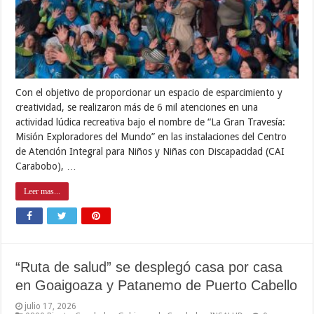
Con el objetivo de proporcionar un espacio de esparcimiento y
creatividad, se realizaron más de 6 mil atenciones en una
actividad lúdica recreativa bajo el nombre de “La Gran Travesía:
Misión Exploradores del Mundo” en las instalaciones del Centro
de Atención Integral para Niños y Niñas con Discapacidad (CAI
Carabobo), …
Leer mas...
“Ruta de salud” se desplegó casa por casa
en Goaigoaza y Patanemo de Puerto Cabello
julio 17, 2026