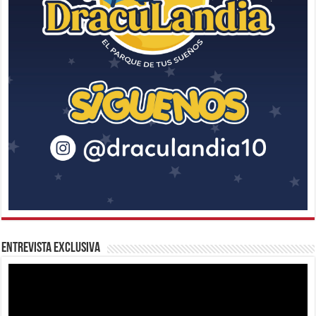
Entrevista Exclusiva