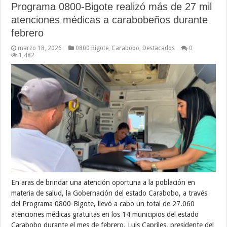
Programa 0800-Bigote realizó más de 27 mil
atenciones médicas a carabobeños durante
febrero
marzo 18, 2026
0800 Bigote
,
Carabobo
,
Destacados
0
1,482
En aras de brindar una atención oportuna a la población en
materia de salud, la Gobernación del estado Carabobo, a través
del Programa 0800-Bigote, llevó a cabo un total de 27.060
atenciones médicas gratuitas en los 14 municipios del estado
Carabobo durante el mes de febrero. Luis Capriles, presidente del