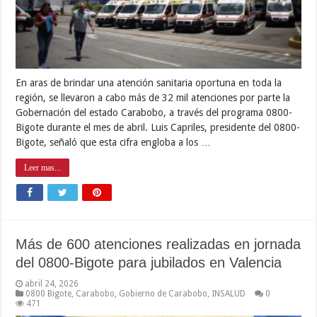
En aras de brindar una atención sanitaria oportuna en toda la
región, se llevaron a cabo más de 32 mil atenciones por parte la
Gobernación del estado Carabobo, a través del programa 0800-
Bigote durante el mes de abril. Luis Capriles, presidente del 0800-
Bigote, señaló que esta cifra engloba a los …
Leer mas...
Más de 600 atenciones realizadas en jornada
del 0800-Bigote para jubilados en Valencia
abril 24, 2026
0800 Bigote
,
Carabobo
,
Gobierno de Carabobo
,
INSALUD
0
471