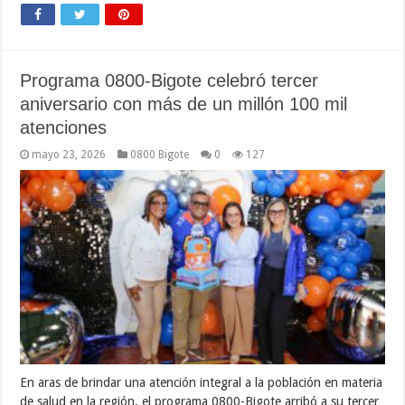
Programa 0800-Bigote celebró tercer
aniversario con más de un millón 100 mil
atenciones
mayo 23, 2026
0800 Bigote
0
127
En aras de brindar una atención integral a la población en materia
de salud en la región, el programa 0800-Bigote arribó a su tercer