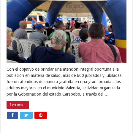
Con el objetivo de brindar una atención integral oportuna a la
población en materia de salud, más de 600 jubilados y jubiladas
fueron atendidos de manera gratuita en una gran jornada a los
adultos mayores en el municipio Valencia, actividad organizada
por la Gobernación del estado Carabobo, a través del …
Leer mas...