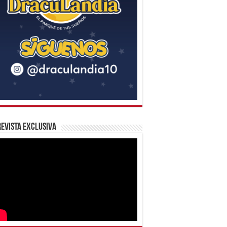
evista Exclusiva