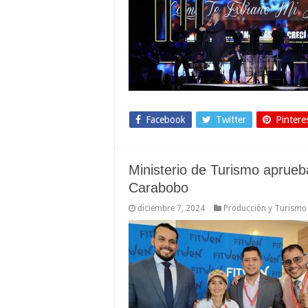
Facebook
Twitter
Pintere
Ministerio de Turismo aprueb
Carabobo
diciembre 7, 2024
Producción y Turismo