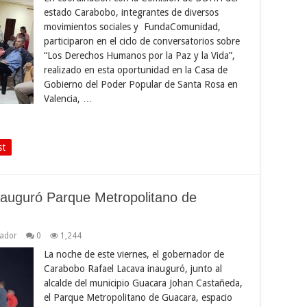
estado Carabobo, integrantes de diversos
movimientos sociales y FundaComunidad,
participaron en el ciclo de conversatorios sobre
“Los Derechos Humanos por la Paz y la Vida”,
realizado en esta oportunidad en la Casa de
Gobierno del Poder Popular de Santa Rosa en
Valencia, …
st
auguró Parque Metropolitano de
ador
0
1,244
La noche de este viernes, el gobernador de
Carabobo Rafael Lacava inauguró, junto al
alcalde del municipio Guacara Johan Castañeda,
el Parque Metropolitano de Guacara, espacio