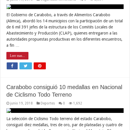
El Gobierno de Carabobo, a través de Alimentos Carabobo
(Alimca), abordó los 14 municipios con la participación de un total
de 6 mil 391 jefes de la estructura de los Comités Locales de
Abastecimiento y Producción (CLAP), quienes entregaron a las
autoridades propuestas productivas en los diferentes encuentros,
a fin …
Leer mas...
Carabobo consiguió 10 medallas en Nacional
de Ciclismo Todo Terreno
junio 19, 2018
Deportes
0
1,692
La selección de Ciclismo Todo terreno del estado Carabobo,
consiguió diez medallas, tres de oro, par de plateadas y cuatro de