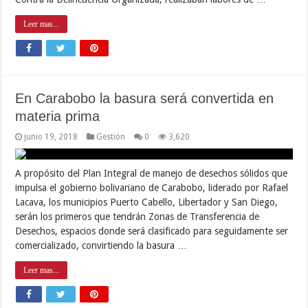
Leer mas...
En Carabobo la basura será convertida en
materia prima
junio 19, 2018
Gestión
0
3,620
A propósito del Plan Integral de manejo de desechos sólidos que
impulsa el gobierno bolivariano de Carabobo, liderado por Rafael
Lacava, los municipios Puerto Cabello, Libertador y San Diego,
serán los primeros que tendrán Zonas de Transferencia de
Desechos, espacios donde será clasificado para seguidamente ser
comercializado, convirtiendo la basura …
Leer mas...