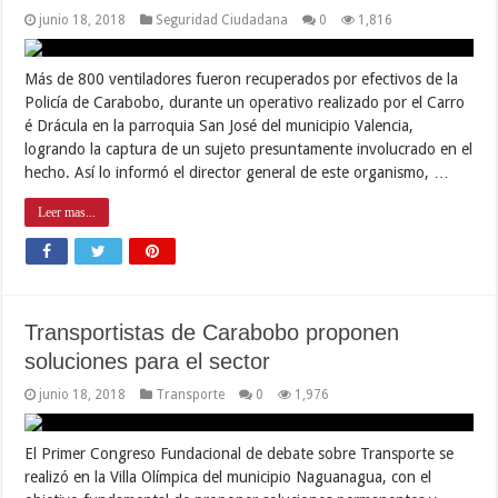
junio 18, 2018
Seguridad Ciudadana
0
1,816
Más de 800 ventiladores fueron recuperados por efectivos de la
Policía de Carabobo, durante un operativo realizado por el Carro
é Drácula en la parroquia San José del municipio Valencia,
logrando la captura de un sujeto presuntamente involucrado en el
hecho. Así lo informó el director general de este organismo, …
Leer mas...
Transportistas de Carabobo proponen
soluciones para el sector
junio 18, 2018
Transporte
0
1,976
El Primer Congreso Fundacional de debate sobre Transporte se
realizó en la Villa Olímpica del municipio Naguanagua, con el