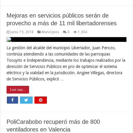
Mejoras en servicios públicos serán de
provecho a más de 11 mil libertadorenses
junio 19, 2018
Municipios
0
1,304
La gestión del alcalde del municipio Libertador, Juan Perozo,
continúa atendiendo a las comunidades de las parroquias
Tocuyito e Independencia, mediante los trabajos realizados por la
dirección de Servicios Públicos en pro de optimizar el sistema
eléctrico y la vialidad en la jurisdicción. Angiee Villegas, directora
de Servicios Públicos, explicó …
Leer mas...
PoliCarabobo recuperó más de 800
ventiladores en Valencia