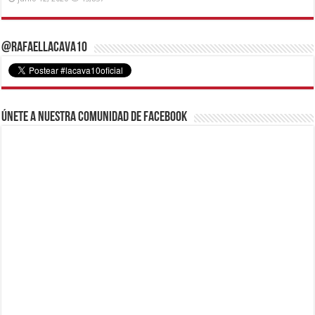
@RafaelLacava10
Únete a nuestra comunidad de Facebook