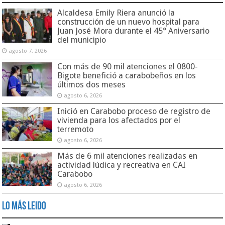
Alcaldesa Emily Riera anunció la
construcción de un nuevo hospital para
Juan José Mora durante el 45° Aniversario
del municipio
agosto 7, 2026
Con más de 90 mil atenciones el 0800-
Bigote benefició a carabobeños en los
últimos dos meses
agosto 6, 2026
Inició en Carabobo proceso de registro de
vivienda para los afectados por el
terremoto
agosto 6, 2026
Más de 6 mil atenciones realizadas en
actividad lúdica y recreativa en CAI
Carabobo
agosto 6, 2026
Lo Más Leido