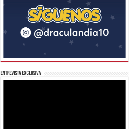
Entrevista Exclusiva