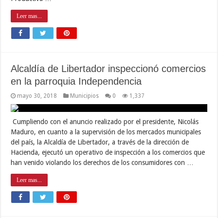
Leer mas...
Alcaldía de Libertador inspeccionó comercios
en la parroquia Independencia
mayo 30, 2018
Municipios
0
1,337
Cumpliendo con el anuncio realizado por el presidente, Nicolás
Maduro, en cuanto a la supervisión de los mercados municipales
del país, la Alcaldía de Libertador, a través de la dirección de
Hacienda, ejecutó un operativo de inspección a los comercios que
han venido violando los derechos de los consumidores con …
Leer mas...