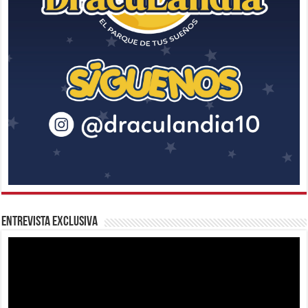
Entrevista Exclusiva