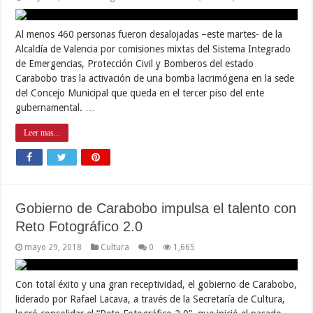
Al menos 460 personas fueron desalojadas –este martes- de la
Alcaldía de Valencia por comisiones mixtas del Sistema Integrado
de Emergencias, Protección Civil y Bomberos del estado
Carabobo tras la activación de una bomba lacrimógena en la sede
del Concejo Municipal que queda en el tercer piso del ente
gubernamental. …
Leer mas...
Gobierno de Carabobo impulsa el talento con
Reto Fotográfico 2.0
mayo 29, 2018
Cultura
0
1,665
Con total éxito y una gran receptividad, el gobierno de Carabobo,
liderado por Rafael Lacava, a través de la Secretaría de Cultura,