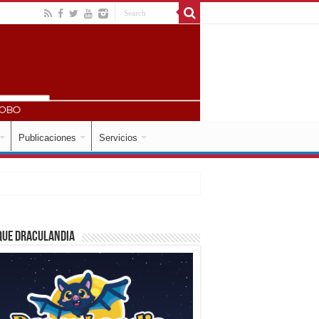
Publicaciones
Servicios
que Draculandia