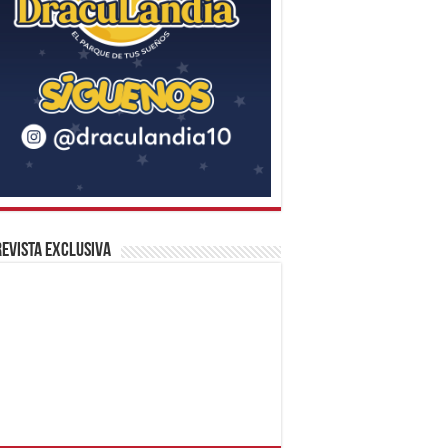
evista Exclusiva