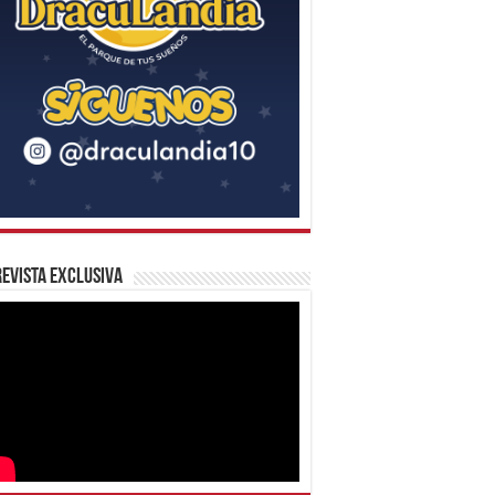
evista Exclusiva