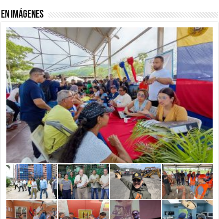
En imágenes