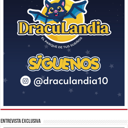
Entrevista Exclusiva