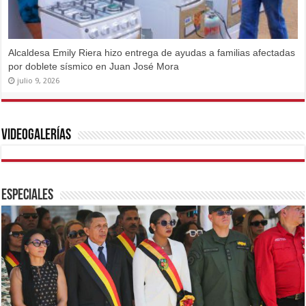
Alcaldesa Emily Riera hizo entrega de ayudas a familias afectadas
por doblete sísmico en Juan José Mora
julio 9, 2026
Videogalerías
Especiales