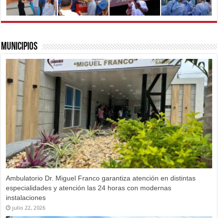
Municipios
Ambulatorio Dr. Miguel Franco garantiza atención en distintas
especialidades y atención las 24 horas con modernas
instalaciones
julio 22, 2026