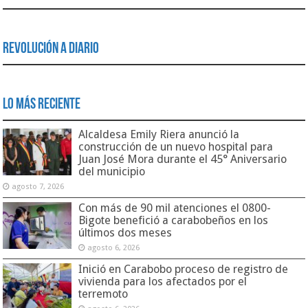
Revolución a Diario
Lo Más Reciente
Alcaldesa Emily Riera anunció la
construcción de un nuevo hospital para
Juan José Mora durante el 45° Aniversario
del municipio
agosto 7, 2026
Con más de 90 mil atenciones el 0800-
Bigote benefició a carabobeños en los
últimos dos meses
agosto 6, 2026
Inició en Carabobo proceso de registro de
vivienda para los afectados por el
terremoto