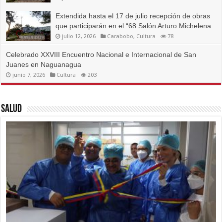
Extendida hasta el 17 de julio recepción de obras
que participarán en el “68 Salón Arturo Michelena
julio 12, 2026
Carabobo
,
Cultura
78
Celebrado XXVIII Encuentro Nacional e Internacional de San
Juanes en Naguanagua
junio 7, 2026
Cultura
203
Salud