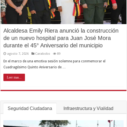
Alcaldesa Emily Riera anunció la construcción
de un nuevo hospital para Juan José Mora
durante el 45° Aniversario del municipio
agosto 7, 2026
Carabobo
89
En el marco de una emotiva sesión solemne para conmemorar el
Cuadragésimo Quinto Aniversario de …
Leer mas...
Seguridad Ciudadana
Infraestructura y Vialidad