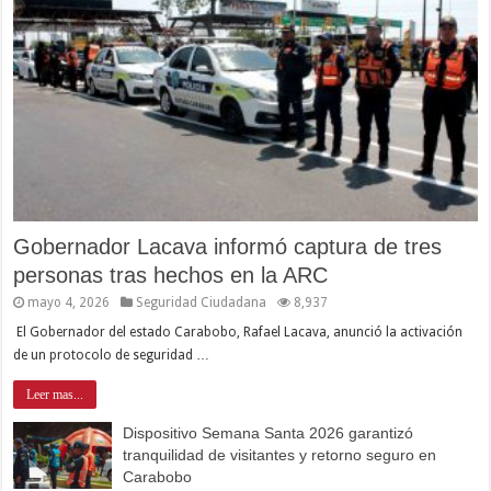
Gobernador Lacava informó captura de tres
personas tras hechos en la ARC
mayo 4, 2026
Seguridad Ciudadana
8,937
El Gobernador del estado Carabobo, Rafael Lacava, anunció la activación
de un protocolo de seguridad …
Leer mas...
Dispositivo Semana Santa 2026 garantizó
tranquilidad de visitantes y retorno seguro en
Carabobo