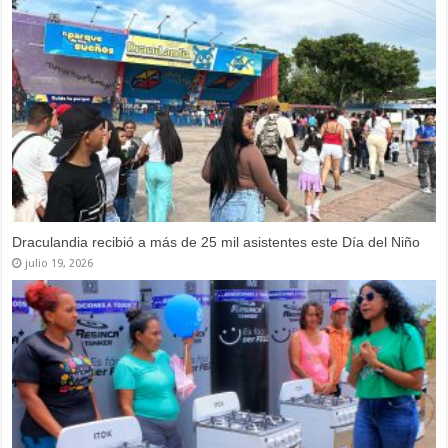
Draculandia recibió a más de 25 mil asistentes este Día del Niño
julio 19, 2026