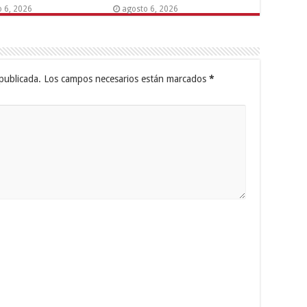
o 6, 2026
agosto 6, 2026
publicada.
Los campos necesarios están marcados
*