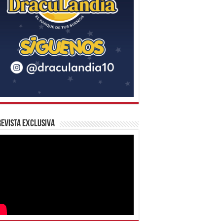
evista Exclusiva