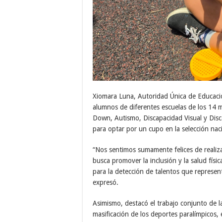
Xiomara Luna, Autoridad Única de Educación
alumnos de diferentes escuelas de los 14
Down, Autismo, Discapacidad Visual y Disc
para optar por un cupo en la selección nac
“Nos sentimos sumamente felices de realiz
busca promover la inclusión y la salud físic
para la detección de talentos que represen
expresó.
Asimismo, destacó el trabajo conjunto de la
masificación de los deportes paralímpicos,