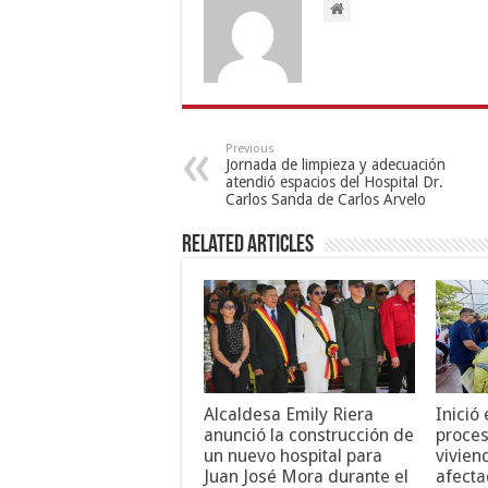
Previous
Jornada de limpieza y adecuación
atendió espacios del Hospital Dr.
Carlos Sanda de Carlos Arvelo
Related Articles
Alcaldesa Emily Riera
Inició
anunció la construcción de
proces
un nuevo hospital para
vivien
Juan José Mora durante el
afecta