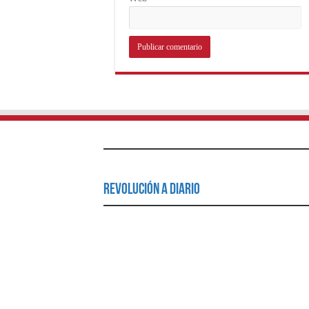
Revolución a Diario