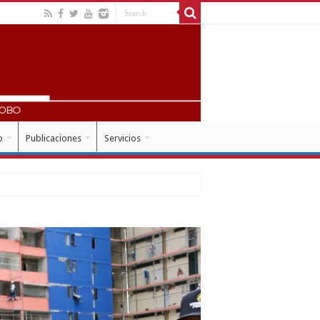
o
Publicaciones
Servicios