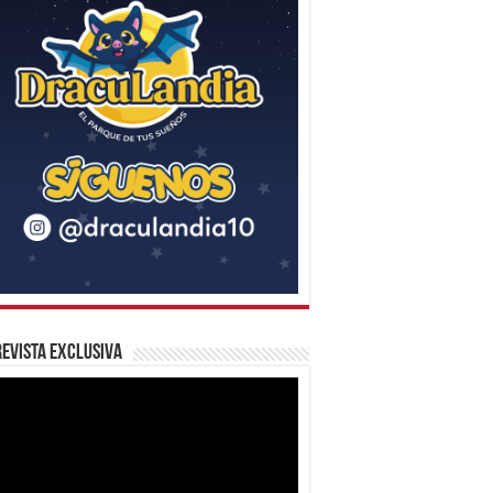
evista Exclusiva