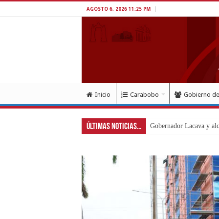
AGOSTO 6, 2026 11:25 PM
Inicio
Carabobo
Gobierno d
Últimas Noticias...
Gobernador Lacava y alca