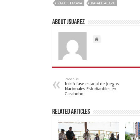
RAFAEL LACAVA
RAFAELLACAVA
About Jsuarez
Previous
Inició fase estadal de Juegos
Nacionales Estudiantiles en
Carabobo
Related Articles