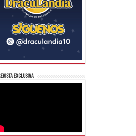
evista Exclusiva