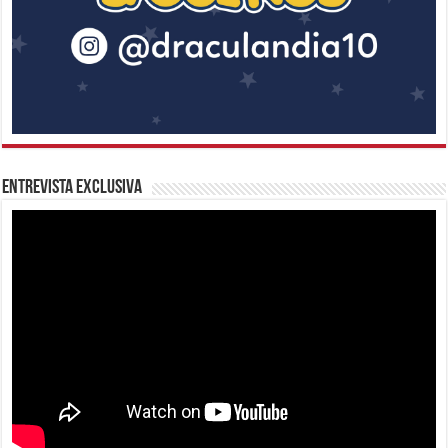
Entrevista Exclusiva