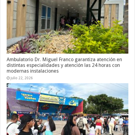
Ambulatorio Dr. Miguel Franco garantiza atención en
distintas especialidades y atención las 24 horas con
modernas instalaciones
julio 22, 2026