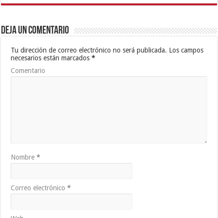
Deja un comentario
Tu dirección de correo electrónico no será publicada.
Los campos
necesarios están marcados
*
Comentario
Nombre
*
Correo electrónico
*