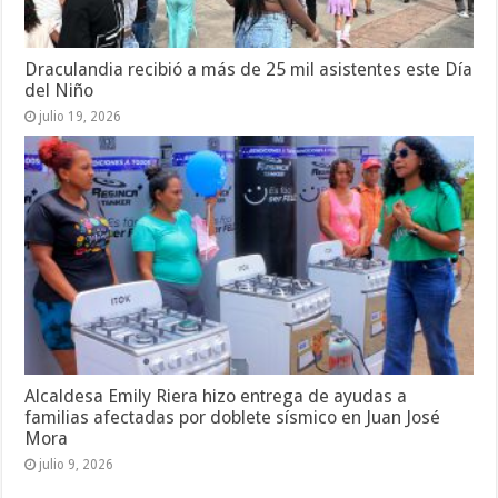
Draculandia recibió a más de 25 mil asistentes este Día
del Niño
julio 19, 2026
Alcaldesa Emily Riera hizo entrega de ayudas a
familias afectadas por doblete sísmico en Juan José
Mora
julio 9, 2026