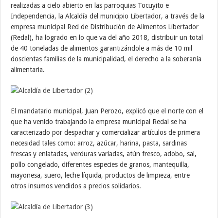
realizadas a cielo abierto en las parroquias Tocuyito e
Independencia, la Alcaldía del municipio Libertador, a través de la
empresa municipal Red de Distribución de Alimentos Libertador
(Redal), ha logrado en lo que va del año 2018, distribuir un total
de 40 toneladas de alimentos garantizándole a más de 10 mil
doscientas familias de la municipalidad, el derecho a la soberanía
alimentaria.
El mandatario municipal, Juan Perozo, explicó que el norte con el
que ha venido trabajando la empresa municipal Redal se ha
caracterizado por despachar y comercializar artículos de primera
necesidad tales como: arroz, azúcar, harina, pasta, sardinas
frescas y enlatadas, verduras variadas, atún fresco, adobo, sal,
pollo congelado, diferentes especies de granos, mantequilla,
mayonesa, suero, leche líquida, productos de limpieza, entre
otros insumos vendidos a precios solidarios.