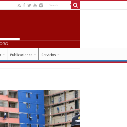
o
Publicaciones
Servicios