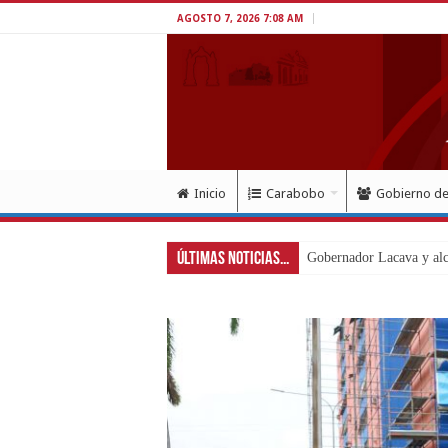
AGOSTO 7, 2026 7:08 AM
Inicio
Carabobo
Gobierno d
Últimas Noticias...
Gobernador Lacava y alca