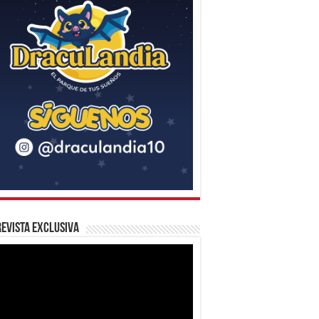
evista Exclusiva