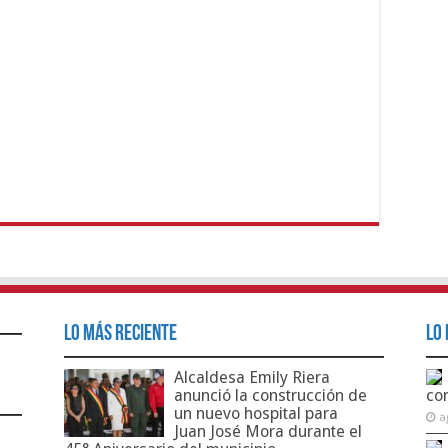
Lo Más Reciente
Lo 
Alcaldesa Emily Riera
anunció la construcción de
co
un nuevo hospital para
a
Juan José Mora durante el