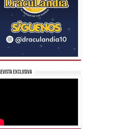
evista Exclusiva