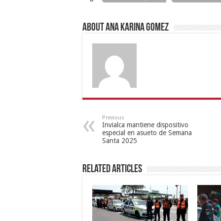
About Ana Karina Gomez
Previous
Invialca mantiene dispositivo
especial en asueto de Semana
Santa 2025
Related Articles