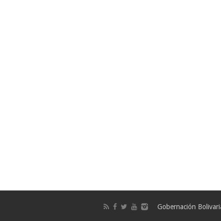
Gobernación Bolivar