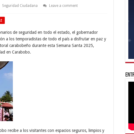
Seguridad Ciudadana
Leave a comment
st
narios de seguridad en todo el estado, el gobernador
ión a los temporadistas de todo el país a disfrutar en paz y
litoral carabobeño durante esta Semana Santa 2025,
idad en Carabobo.
Entr
bo recibe a los visitantes con espacios seguros, limpios y