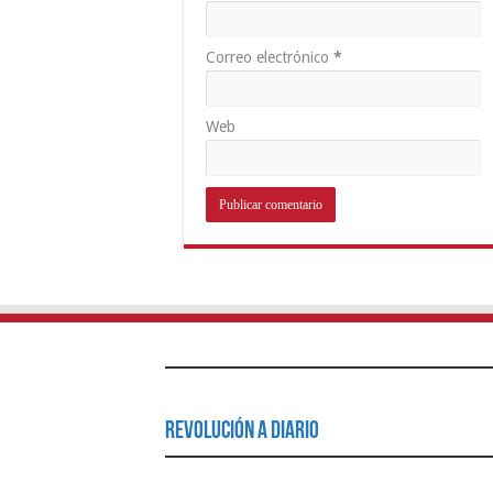
Correo electrónico
*
Web
Revolución a Diario