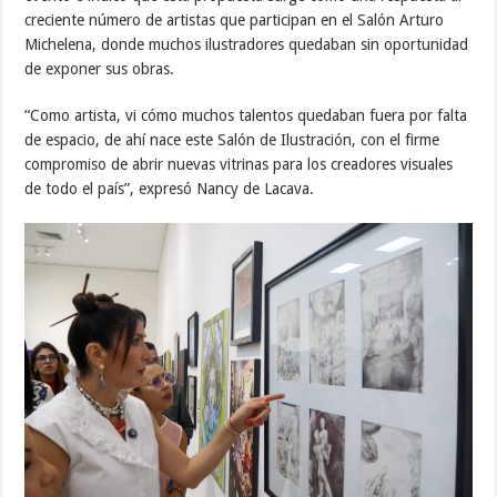
creciente número de artistas que participan en el Salón Arturo
Michelena, donde muchos ilustradores quedaban sin oportunidad
de exponer sus obras.
“Como artista, vi cómo muchos talentos quedaban fuera por falta
de espacio, de ahí nace este Salón de Ilustración, con el firme
compromiso de abrir nuevas vitrinas para los creadores visuales
de todo el país”, expresó Nancy de Lacava.