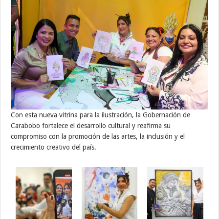
Con esta nueva vitrina para la ilustración, la Gobernación de
Carabobo fortalece el desarrollo cultural y reafirma su
compromiso con la promoción de las artes, la inclusión y el
crecimiento creativo del país.