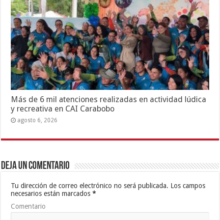
Más de 6 mil atenciones realizadas en actividad lúdica
y recreativa en CAI Carabobo
agosto 6, 2026
Deja un comentario
Tu dirección de correo electrónico no será publicada.
Los campos
necesarios están marcados
*
Comentario