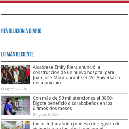
Revolución a Diario
Lo Más Reciente
Alcaldesa Emily Riera anunció la
construcción de un nuevo hospital para
Juan José Mora durante el 45° Aniversario
del municipio
agosto 7, 2026
Con más de 90 mil atenciones el 0800-
Bigote benefició a carabobeños en los
últimos dos meses
agosto 6, 2026
Inició en Carabobo proceso de registro de
vivienda para los afectados por el