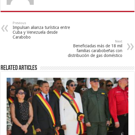
Previous
Impulsan alianza turística entre
Cuba y Venezuela desde
Carabobo
Next
Beneficiadas más de 18 mil
familias carabobeñas con
distribución de gas doméstico
Related Articles