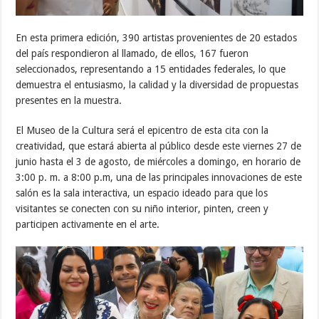
En esta primera edición, 390 artistas provenientes de 20 estados
del país respondieron al llamado, de ellos, 167 fueron
seleccionados, representando a 15 entidades federales, lo que
demuestra el entusiasmo, la calidad y la diversidad de propuestas
presentes en la muestra.
El Museo de la Cultura será el epicentro de esta cita con la
creatividad, que estará abierta al público desde este viernes 27 de
junio hasta el 3 de agosto, de miércoles a domingo, en horario de
3:00 p. m. a 8:00 p.m, una de las principales innovaciones de este
salón es la sala interactiva, un espacio ideado para que los
visitantes se conecten con su niño interior, pinten, creen y
participen activamente en el arte.