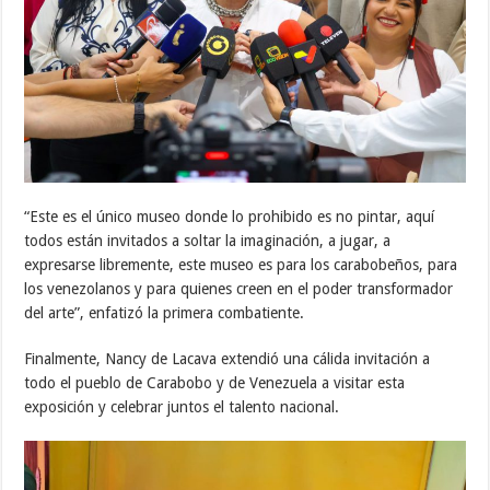
“Este es el único museo donde lo prohibido es no pintar, aquí
todos están invitados a soltar la imaginación, a jugar, a
expresarse libremente, este museo es para los carabobeños, para
los venezolanos y para quienes creen en el poder transformador
del arte”, enfatizó la primera combatiente.
Finalmente, Nancy de Lacava extendió una cálida invitación a
todo el pueblo de Carabobo y de Venezuela a visitar esta
exposición y celebrar juntos el talento nacional.