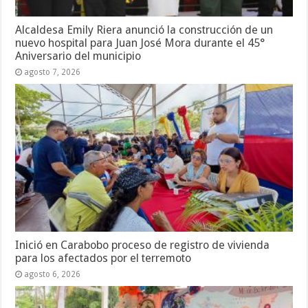
Alcaldesa Emily Riera anunció la construcción de un
nuevo hospital para Juan José Mora durante el 45°
Aniversario del municipio
agosto 7, 2026
Inició en Carabobo proceso de registro de vivienda
para los afectados por el terremoto
agosto 6, 2026