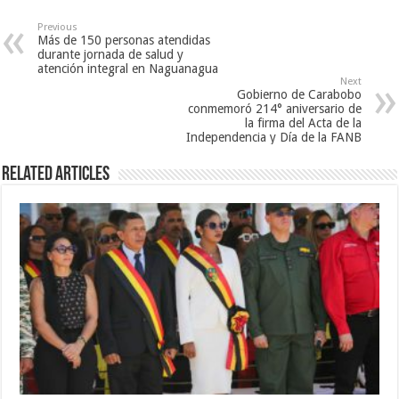
Previous
Más de 150 personas atendidas
durante jornada de salud y
atención integral en Naguanagua
Next
Gobierno de Carabobo
conmemoró 214° aniversario de
la firma del Acta de la
Independencia y Día de la FANB
Related Articles