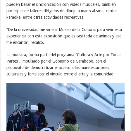
pueden bailar el sincronización con videos musicales, también
participar de talleres dirigidos de dibujo a mano alzada, cantar
karaoke, entre otras actividades recreativas.
“De la universidad me vine al Museo de la Cultura, para vivir esta
experiencia con esta exposición que es casi toda de animes y eso
me encanta”, recalcó.
La muestra, forma parte del programa “Cultura y Arte por Todas
Partes”, impulsado por el Gobierno de Carabobo, con el
propósito de democratizar el acceso a las manifestaciones
culturales y fortalecer el vínculo entre el arte y la comunidad.