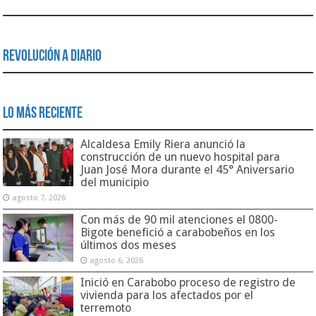
Revolución a Diario
Lo Más Reciente
Alcaldesa Emily Riera anunció la
construcción de un nuevo hospital para
Juan José Mora durante el 45° Aniversario
del municipio
agosto 7, 2026
Con más de 90 mil atenciones el 0800-
Bigote benefició a carabobeños en los
últimos dos meses
agosto 6, 2026
Inició en Carabobo proceso de registro de
vivienda para los afectados por el
terremoto