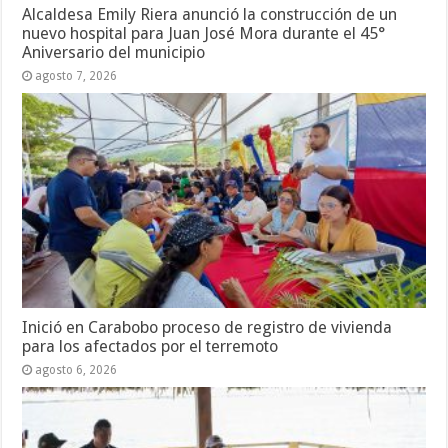
Alcaldesa Emily Riera anunció la construcción de un
nuevo hospital para Juan José Mora durante el 45°
Aniversario del municipio
agosto 7, 2026
Inició en Carabobo proceso de registro de vivienda
para los afectados por el terremoto
agosto 6, 2026