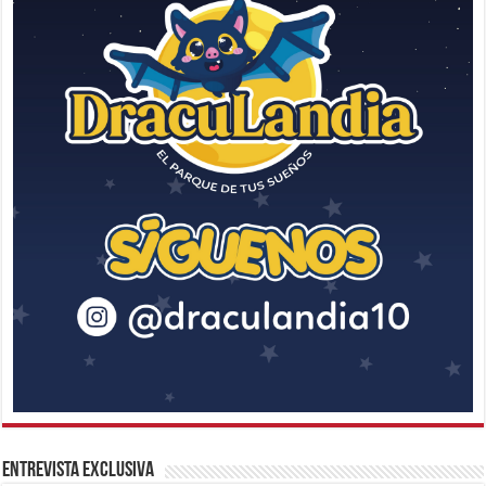
Entrevista Exclusiva