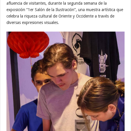
afluencia de visitantes, durante la segunda semana de la
exposición “1er Salón de la Ilustración”, una muestra artística que
celebra la riqueza cultural de Oriente y Occidente a través de
diversas expresiones visuales.