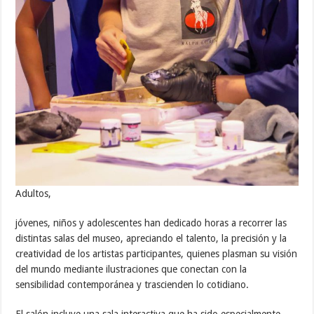
Adultos,
jóvenes, niños y adolescentes han dedicado horas a recorrer las
distintas salas del museo, apreciando el talento, la precisión y la
creatividad de los artistas participantes, quienes plasman su visión
del mundo mediante ilustraciones que conectan con la
sensibilidad contemporánea y trascienden lo cotidiano.