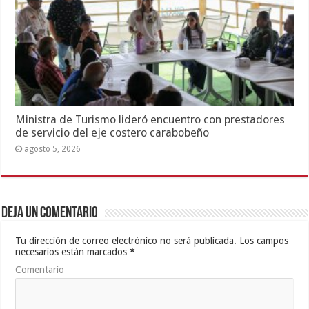
Ministra de Turismo lideró encuentro con prestadores
de servicio del eje costero carabobeño
agosto 5, 2026
Deja un comentario
Tu dirección de correo electrónico no será publicada.
Los campos
necesarios están marcados
*
Comentario