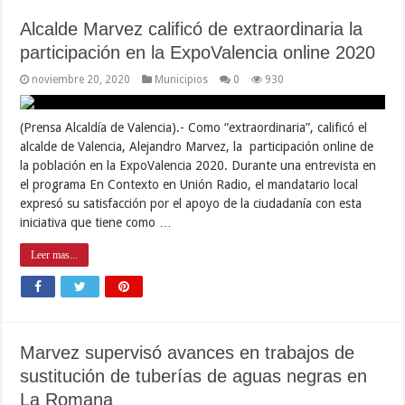
Alcalde Marvez calificó de extraordinaria la
participación en la ExpoValencia online 2020
noviembre 20, 2020
Municipios
0
930
(Prensa Alcaldía de Valencia).- Como “extraordinaria”, calificó el
alcalde de Valencia, Alejandro Marvez, la participación online de
la población en la ExpoValencia 2020. Durante una entrevista en
el programa En Contexto en Unión Radio, el mandatario local
expresó su satisfacción por el apoyo de la ciudadanía con esta
iniciativa que tiene como …
Leer mas...
Marvez supervisó avances en trabajos de
sustitución de tuberías de aguas negras en
La Romana