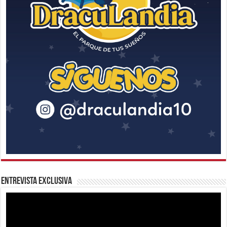
Entrevista Exclusiva