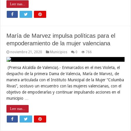
Leer mas...
María de Marvez impulsa políticas para el
empoderamiento de la mujer valenciana
noviembre 21, 2020
Municipios
0
766
(Prensa Alcaldía de Valencia).- Enmarcados en el mes Violeta, el
despacho de la primera Dama de Valencia, María de Marvez, de
manera articulada con el Instituto Municipal de la Mujer “Columba
Rivas”, sostuvo un encuentro con las mujeres valencianas, con el
objetivo de empoderarlas y continuar impulsando acciones en el
municipio …
Leer mas...