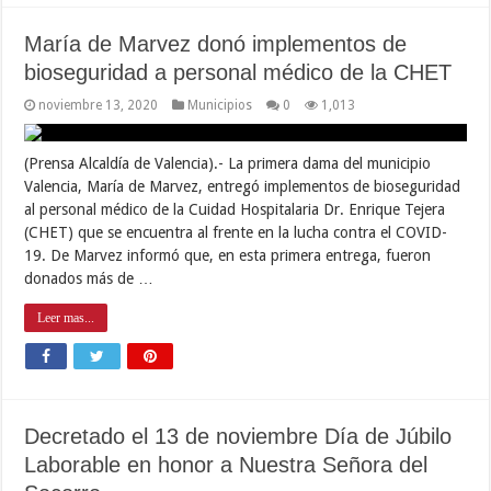
María de Marvez donó implementos de
bioseguridad a personal médico de la CHET
noviembre 13, 2020
Municipios
0
1,013
(Prensa Alcaldía de Valencia).- La primera dama del municipio
Valencia, María de Marvez, entregó implementos de bioseguridad
al personal médico de la Cuidad Hospitalaria Dr. Enrique Tejera
(CHET) que se encuentra al frente en la lucha contra el COVID-
19. De Marvez informó que, en esta primera entrega, fueron
donados más de …
Leer mas...
Decretado el 13 de noviembre Día de Júbilo
Laborable en honor a Nuestra Señora del