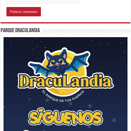
Parque Draculandia