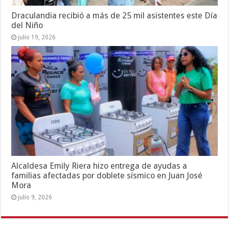
Draculandia recibió a más de 25 mil asistentes este Día
del Niño
julio 19, 2026
Alcaldesa Emily Riera hizo entrega de ayudas a
familias afectadas por doblete sísmico en Juan José
Mora
julio 9, 2026