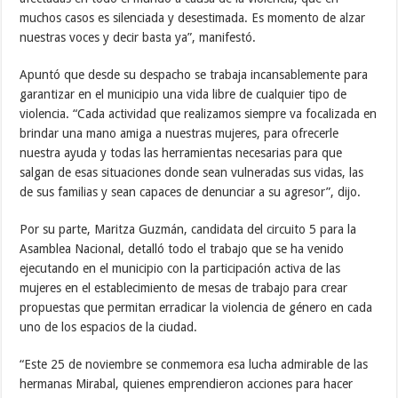
muchos casos es silenciada y desestimada. Es momento de alzar
nuestras voces y decir basta ya”, manifestó.
Apuntó que desde su despacho se trabaja incansablemente para
garantizar en el municipio una vida libre de cualquier tipo de
violencia. “Cada actividad que realizamos siempre va focalizada en
brindar una mano amiga a nuestras mujeres, para ofrecerle
nuestra ayuda y todas las herramientas necesarias para que
salgan de esas situaciones donde sean vulneradas sus vidas, las
de sus familias y sean capaces de denunciar a su agresor”, dijo.
Por su parte, Maritza Guzmán, candidata del circuito 5 para la
Asamblea Nacional, detalló todo el trabajo que se ha venido
ejecutando en el municipio con la participación activa de las
mujeres en el establecimiento de mesas de trabajo para crear
propuestas que permitan erradicar la violencia de género en cada
uno de los espacios de la ciudad.
“Este 25 de noviembre se conmemora esa lucha admirable de las
hermanas Mirabal, quienes emprendieron acciones para hacer