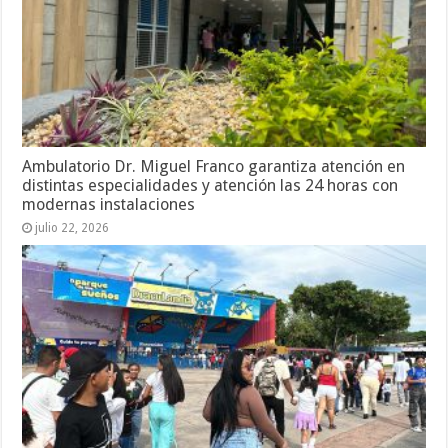
Ambulatorio Dr. Miguel Franco garantiza atención en
distintas especialidades y atención las 24 horas con
modernas instalaciones
julio 22, 2026