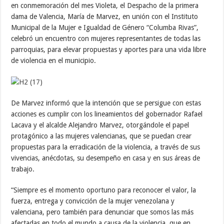
en conmemoración del mes Violeta, el Despacho de la primera
dama de Valencia, María de Marvez, en unión con el Instituto
Municipal de la Mujer e Igualdad de Género “Columba Rivas”,
celebró un encuentro con mujeres representantes de todas las
parroquias, para elevar propuestas y aportes para una vida libre
de violencia en el municipio.
De Marvez informó que la intención que se persigue con estas
acciones es cumplir con los lineamientos del gobernador Rafael
Lacava y el alcalde Alejandro Marvez, otorgándole el papel
protagónico a las mujeres valencianas, que se puedan crear
propuestas para la erradicación de la violencia, a través de sus
vivencias, anécdotas, su desempeño en casa y en sus áreas de
trabajo.
“Siempre es el momento oportuno para reconocer el valor, la
fuerza, entrega y convicción de la mujer venezolana y
valenciana, pero también para denunciar que somos las más
afectadas en todo el mundo a causa de la violencia, que en