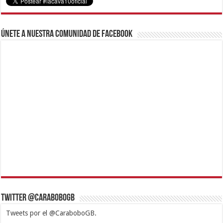
Únete a nuestra comunidad de Facebook
Twitter @CaraboboGB
Tweets por el @CaraboboGB.