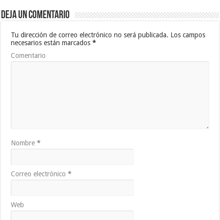
Deja un comentario
Tu dirección de correo electrónico no será publicada.
Los campos
necesarios están marcados
*
Comentario
Nombre
*
Correo electrónico
*
Web