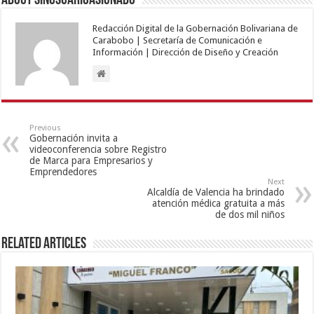
About sinusuarioasignado
Redacción Digital de la Gobernación Bolivariana de
Carabobo | Secretaría de Comunicación e
Información | Dirección de Diseño y Creación
Previous
Gobernación invita a
videoconferencia sobre Registro
de Marca para Empresarios y
Emprendedores
Next
Alcaldía de Valencia ha brindado
atención médica gratuita a más
de dos mil niños
Related Articles