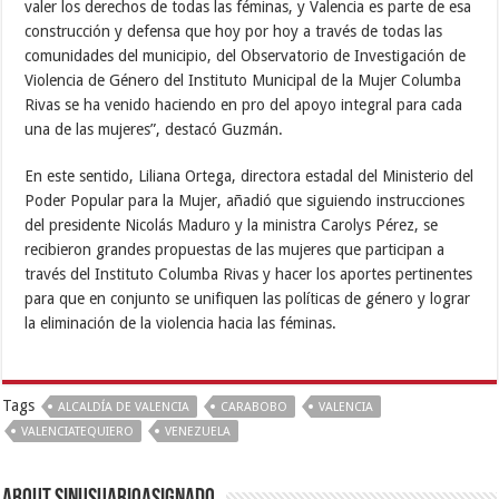
valer los derechos de todas las féminas, y Valencia es parte de esa
construcción y defensa que hoy por hoy a través de todas las
comunidades del municipio, del Observatorio de Investigación de
Violencia de Género del Instituto Municipal de la Mujer Columba
Rivas se ha venido haciendo en pro del apoyo integral para cada
una de las mujeres”, destacó Guzmán.
En este sentido, Liliana Ortega, directora estadal del Ministerio del
Poder Popular para la Mujer, añadió que siguiendo instrucciones
del presidente Nicolás Maduro y la ministra Carolys Pérez, se
recibieron grandes propuestas de las mujeres que participan a
través del Instituto Columba Rivas y hacer los aportes pertinentes
para que en conjunto se unifiquen las políticas de género y lograr
la eliminación de la violencia hacia las féminas.
Tags
ALCALDÍA DE VALENCIA
CARABOBO
VALENCIA
VALENCIATEQUIERO
VENEZUELA