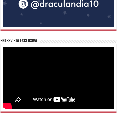
Entrevista Exclusiva