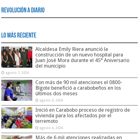
Revolución a Diario
Lo Más Reciente
Alcaldesa Emily Riera anunció la
construcción de un nuevo hospital para
Juan José Mora durante el 45° Aniversario
del municipio
agosto 7, 2026
Con más de 90 mil atenciones el 0800-
Bigote benefició a carabobeños en los
últimos dos meses
agosto 6, 2026
Inició en Carabobo proceso de registro de
vivienda para los afectados por el
terremoto
agosto 6, 2026
Más de 6 mil atenciones realizadas en