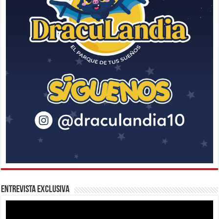
Entrevista Exclusiva