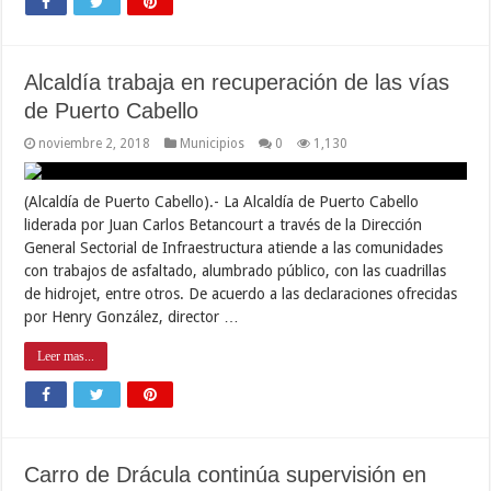
Alcaldía trabaja en recuperación de las vías
de Puerto Cabello
noviembre 2, 2018
Municipios
0
1,130
(Alcaldía de Puerto Cabello).- La Alcaldía de Puerto Cabello
liderada por Juan Carlos Betancourt a través de la Dirección
General Sectorial de Infraestructura atiende a las comunidades
con trabajos de asfaltado, alumbrado público, con las cuadrillas
de hidrojet, entre otros. De acuerdo a las declaraciones ofrecidas
por Henry González, director …
Leer mas...
Carro de Drácula continúa supervisión en