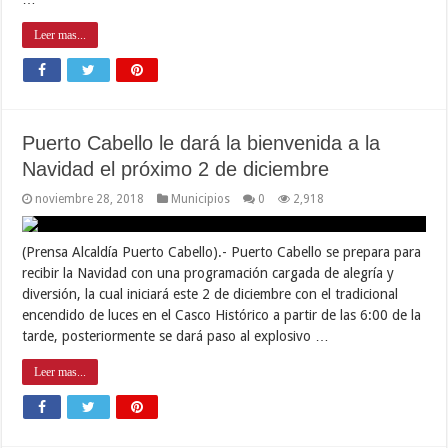
Leer mas...
Puerto Cabello le dará la bienvenida a la
Navidad el próximo 2 de diciembre
noviembre 28, 2018
Municipios
0
2,918
(Prensa Alcaldía Puerto Cabello).- Puerto Cabello se prepara para
recibir la Navidad con una programación cargada de alegría y
diversión, la cual iniciará este 2 de diciembre con el tradicional
encendido de luces en el Casco Histórico a partir de las 6:00 de la
tarde, posteriormente se dará paso al explosivo …
Leer mas...