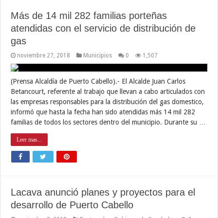
Más de 14 mil 282 familias porteñas
atendidas con el servicio de distribución de
gas
noviembre 27, 2018
Municipios
0
1,507
(Prensa Alcaldía de Puerto Cabello).- El Alcalde Juan Carlos
Betancourt, referente al trabajo que llevan a cabo articulados con
las empresas responsables para la distribución del gas domestico,
informó que hasta la fecha han sido atendidas más 14 mil 282
familias de todos los sectores dentro del municipio. Durante su …
Leer mas...
Lacava anunció planes y proyectos para el
desarrollo de Puerto Cabello