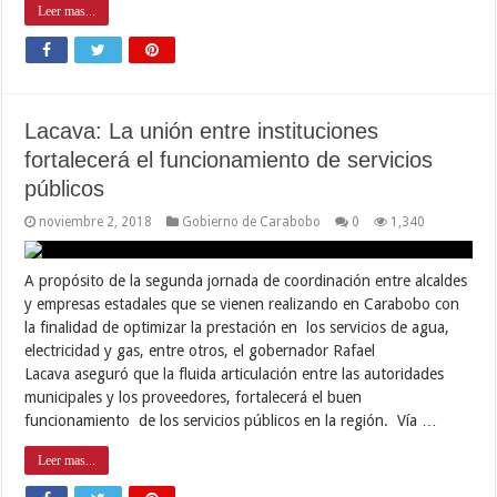
Leer mas...
Lacava: La unión entre instituciones
fortalecerá el funcionamiento de servicios
públicos
noviembre 2, 2018
Gobierno de Carabobo
0
1,340
A propósito de la segunda jornada de coordinación entre alcaldes
y empresas estadales que se vienen realizando en Carabobo con
la finalidad de optimizar la prestación en los servicios de agua,
electricidad y gas, entre otros, el gobernador Rafael
Lacava aseguró que la fluida articulación entre las autoridades
municipales y los proveedores, fortalecerá el buen
funcionamiento de los servicios públicos en la región. Vía …
Leer mas...