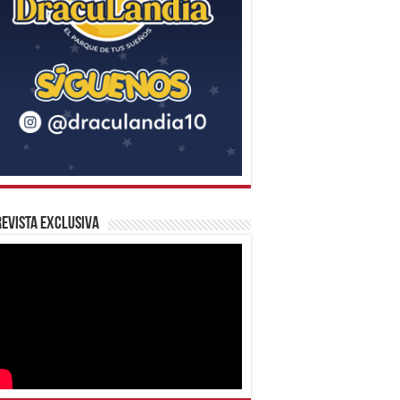
evista Exclusiva