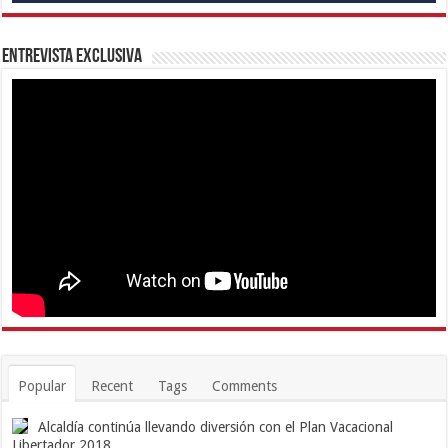
Entrevista Exclusiva
Popular
Recent
Tags
Comments
Alcaldía continúa llevando diversión con el Plan Vacacional
Libertador 2018