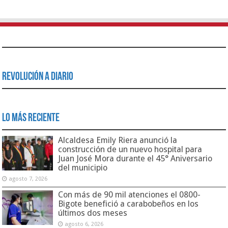
Revolución a Diario
Lo Más Reciente
Alcaldesa Emily Riera anunció la
construcción de un nuevo hospital para
Juan José Mora durante el 45° Aniversario
del municipio
agosto 7, 2026
Con más de 90 mil atenciones el 0800-
Bigote benefició a carabobeños en los
últimos dos meses
agosto 6, 2026