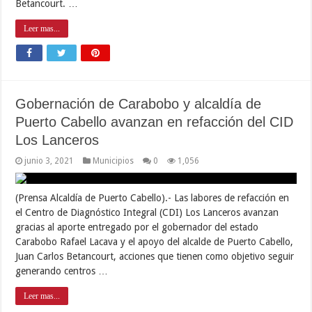
Betancourt. …
Leer mas...
Gobernación de Carabobo y alcaldía de
Puerto Cabello avanzan en refacción del CID
Los Lanceros
junio 3, 2021
Municipios
0
1,056
(Prensa Alcaldía de Puerto Cabello).- Las labores de refacción en
el Centro de Diagnóstico Integral (CDI) Los Lanceros avanzan
gracias al aporte entregado por el gobernador del estado
Carabobo Rafael Lacava y el apoyo del alcalde de Puerto Cabello,
Juan Carlos Betancourt, acciones que tienen como objetivo seguir
generando centros …
Leer mas...