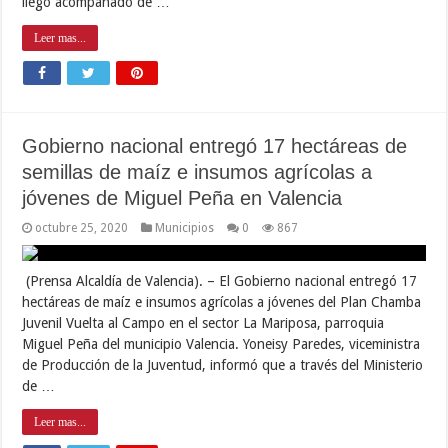
llegó acompañado de …
Leer mas...
Gobierno nacional entregó 17 hectáreas de
semillas de maíz e insumos agrícolas a
jóvenes de Miguel Peña en Valencia
octubre 25, 2020
Municipios
0
867
(Prensa Alcaldía de Valencia). – El Gobierno nacional entregó 17
hectáreas de maíz e insumos agrícolas a jóvenes del Plan Chamba
Juvenil Vuelta al Campo en el sector La Mariposa, parroquia
Miguel Peña del municipio Valencia. Yoneisy Paredes, viceministra
de Producción de la Juventud, informó que a través del Ministerio
de …
Leer mas...