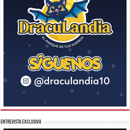
Entrevista Exclusiva