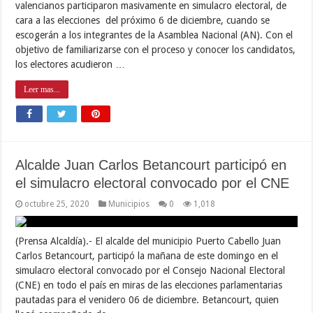
valencianos participaron masivamente en simulacro electoral, de
cara a las elecciones del próximo 6 de diciembre, cuando se
escogerán a los integrantes de la Asamblea Nacional (AN). Con el
objetivo de familiarizarse con el proceso y conocer los candidatos,
los electores acudieron …
Leer mas...
Alcalde Juan Carlos Betancourt participó en
el simulacro electoral convocado por el CNE
octubre 25, 2020
Municipios
0
1,018
(Prensa Alcaldía).- El alcalde del municipio Puerto Cabello Juan
Carlos Betancourt, participó la mañana de este domingo en el
simulacro electoral convocado por el Consejo Nacional Electoral
(CNE) en todo el país en miras de las elecciones parlamentarias
pautadas para el venidero 06 de diciembre. Betancourt, quien