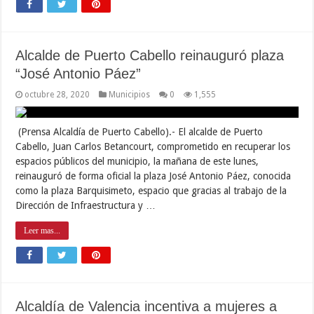
Alcalde de Puerto Cabello reinauguró plaza
“José Antonio Páez”
octubre 28, 2020
Municipios
0
1,555
(Prensa Alcaldía de Puerto Cabello).- El alcalde de Puerto
Cabello, Juan Carlos Betancourt, comprometido en recuperar los
espacios públicos del municipio, la mañana de este lunes,
reinauguró de forma oficial la plaza José Antonio Páez, conocida
como la plaza Barquisimeto, espacio que gracias al trabajo de la
Dirección de Infraestructura y …
Leer mas...
Alcaldía de Valencia incentiva a mujeres a