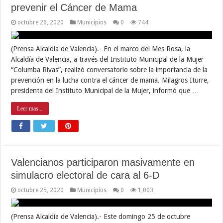
prevenir el Cáncer de Mama
octubre 26, 2020
Municipios
0
744
(Prensa Alcaldía de Valencia).- En el marco del Mes Rosa, la
Alcaldía de Valencia, a través del Instituto Municipal de la Mujer
“Columba Rivas”, realizó conversatorio sobre la importancia de la
prevención en la lucha contra el cáncer de mama. Milagros Iturre,
presidenta del Instituto Municipal de la Mujer, informó que …
Leer mas...
Valencianos participaron masivamente en
simulacro electoral de cara al 6-D
octubre 25, 2020
Municipios
0
1,003
(Prensa Alcaldía de Valencia).- Este domingo 25 de octubre