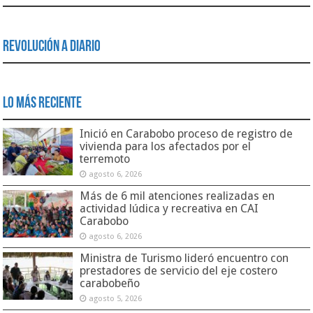
Revolución a Diario
Lo Más Reciente
Inició en Carabobo proceso de registro de
vivienda para los afectados por el
terremoto
agosto 6, 2026
Más de 6 mil atenciones realizadas en
actividad lúdica y recreativa en CAI
Carabobo
agosto 6, 2026
Ministra de Turismo lideró encuentro con
prestadores de servicio del eje costero
carabobeño
agosto 5, 2026