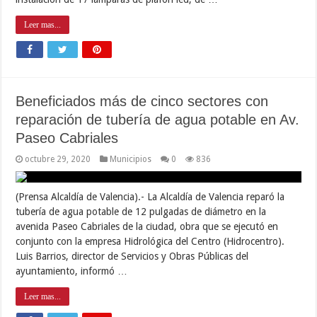
Leer mas...
Beneficiados más de cinco sectores con
reparación de tubería de agua potable en Av.
Paseo Cabriales
octubre 29, 2020
Municipios
0
836
(Prensa Alcaldía de Valencia).- La Alcaldía de Valencia reparó la
tubería de agua potable de 12 pulgadas de diámetro en la
avenida Paseo Cabriales de la ciudad, obra que se ejecutó en
conjunto con la empresa Hidrológica del Centro (Hidrocentro).
Luis Barrios, director de Servicios y Obras Públicas del
ayuntamiento, informó …
Leer mas...