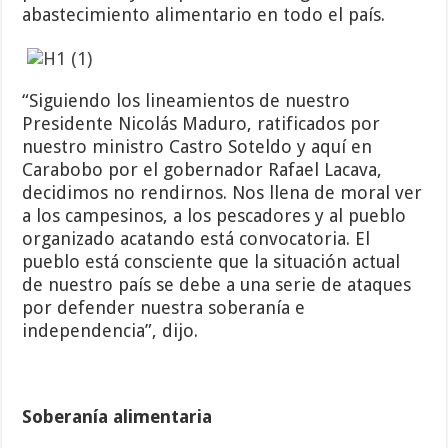
abastecimiento alimentario en todo el país.
“Siguiendo los lineamientos de nuestro
Presidente Nicolás Maduro, ratificados por
nuestro ministro Castro Soteldo y aquí en
Carabobo por el gobernador Rafael Lacava,
decidimos no rendirnos. Nos llena de moral ver
a los campesinos, a los pescadores y al pueblo
organizado acatando está convocatoria. El
pueblo está consciente que la situación actual
de nuestro país se debe a una serie de ataques
por defender nuestra soberanía e
independencia”, dijo.
Soberanía alimentaria