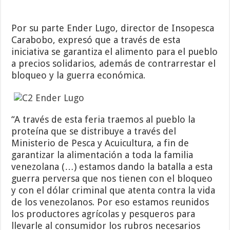
Por su parte Ender Lugo, director de Insopesca
Carabobo, expresó que a través de esta
iniciativa se garantiza el alimento para el pueblo
a precios solidarios, además de contrarrestar el
bloqueo y la guerra económica.
“A través de esta feria traemos al pueblo la
proteína que se distribuye a través del
Ministerio de Pesca y Acuicultura, a fin de
garantizar la alimentación a toda la familia
venezolana (…) estamos dando la batalla a esta
guerra perversa que nos tienen con el bloqueo
y con el dólar criminal que atenta contra la vida
de los venezolanos. Por eso estamos reunidos
los productores agrícolas y pesqueros para
llevarle al consumidor los rubros necesarios