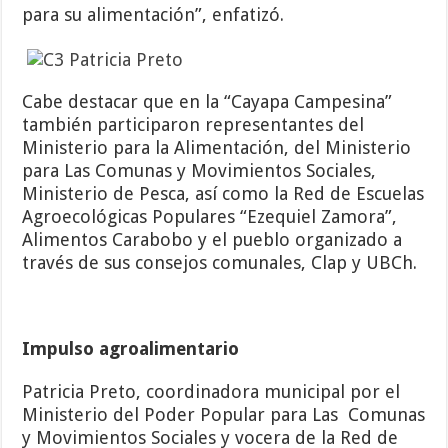
para su alimentación”, enfatizó.
Cabe destacar que en la “Cayapa Campesina”
también participaron representantes del
Ministerio para la Alimentación, del Ministerio
para Las Comunas y Movimientos Sociales,
Ministerio de Pesca, así como la Red de Escuelas
Agroecológicas Populares “Ezequiel Zamora”,
Alimentos Carabobo y el pueblo organizado a
través de sus consejos comunales, Clap y UBCh.
Impulso agroalimentario
Patricia Preto, coordinadora municipal por el
Ministerio del Poder Popular para Las Comunas
y Movimientos Sociales y vocera de la Red de