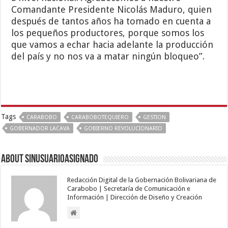
Comandante Presidente Nicolás Maduro, quien
después de tantos años ha tomado en cuenta a
los pequeños productores, porque somos los
que vamos a echar hacia adelante la producción
del país y no nos va a matar ningún bloqueo”.
Tags
CARABOBO
CARABOBOTEQUIERO
GESTION
GOBERNADOR LACAVA
GOBIERNO REVOLUCIONARIO
About sinusuarioasignado
Redacción Digital de la Gobernación Bolivariana de
Carabobo | Secretaría de Comunicación e
Información | Dirección de Diseño y Creación