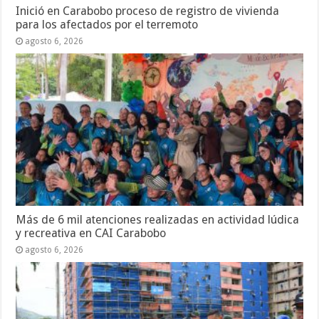
Inició en Carabobo proceso de registro de vivienda
para los afectados por el terremoto
agosto 6, 2026
Más de 6 mil atenciones realizadas en actividad lúdica
y recreativa en CAI Carabobo
agosto 6, 2026