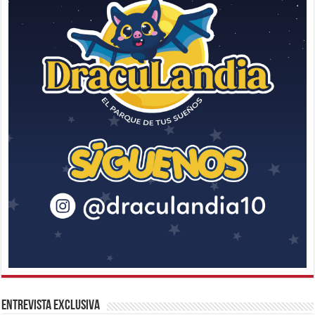
Entrevista Exclusiva