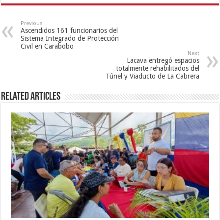
Previous
Ascendidos 161 funcionarios del
Sistema Integrado de Protección
Civil en Carabobo
Next
Lacava entregó espacios
totalmente rehabilitados del
Túnel y Viaducto de La Cabrera
Related Articles