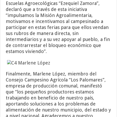
Escuelas Agroecológicas “Ezequiel Zamora”,
declaró que a través de esta iniciativa
“impulsamos la Misión Agroalimentaria,
motivamos e incentivamos al campesinado a
participar en estas ferias para que ellos vendan
sus rubros de manera directa, sin
intermediarios y a su vez apoyar al pueblo, a fin
de contrarrestar el bloqueo económico que
estamos viviendo”.
Finalmente, Marlene López, miembro del
Consejo Campesino Agrícola “Los Palomares”,
empresa de producción comunal, manifestó
que “los pequeños productores estamos
trabajando en beneficio de nuestro país,
aportando soluciones a los problemas de
alimentación de nuestro municipio, del estado y
a nivel nacional. Agradecemos a nuestro