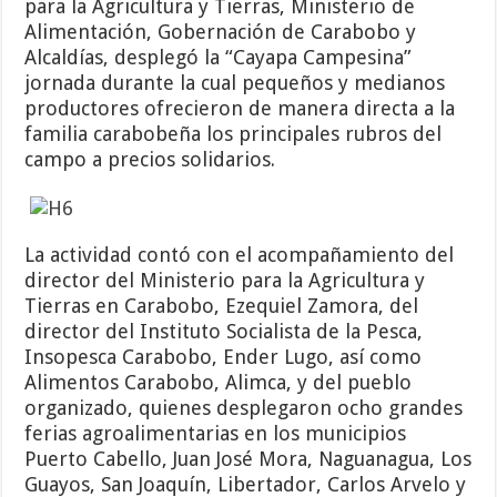
para la Agricultura y Tierras, Ministerio de
Alimentación, Gobernación de Carabobo y
Alcaldías, desplegó la “Cayapa Campesina”
jornada durante la cual pequeños y medianos
productores ofrecieron de manera directa a la
familia carabobeña los principales rubros del
campo a precios solidarios.
La actividad contó con el acompañamiento del
director del Ministerio para la Agricultura y
Tierras en Carabobo, Ezequiel Zamora, del
director del Instituto Socialista de la Pesca,
Insopesca Carabobo, Ender Lugo, así como
Alimentos Carabobo, Alimca, y del pueblo
organizado, quienes desplegaron ocho grandes
ferias agroalimentarias en los municipios
Puerto Cabello, Juan José Mora, Naguanagua, Los
Guayos, San Joaquín, Libertador, Carlos Arvelo y