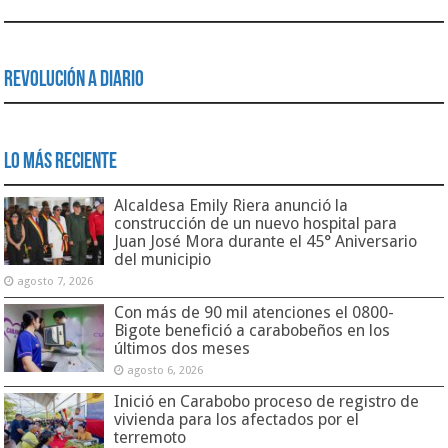
Revolución a Diario
Lo Más Reciente
Alcaldesa Emily Riera anunció la
construcción de un nuevo hospital para
Juan José Mora durante el 45° Aniversario
del municipio
agosto 7, 2026
Con más de 90 mil atenciones el 0800-
Bigote benefició a carabobeños en los
últimos dos meses
agosto 6, 2026
Inició en Carabobo proceso de registro de
vivienda para los afectados por el
terremoto