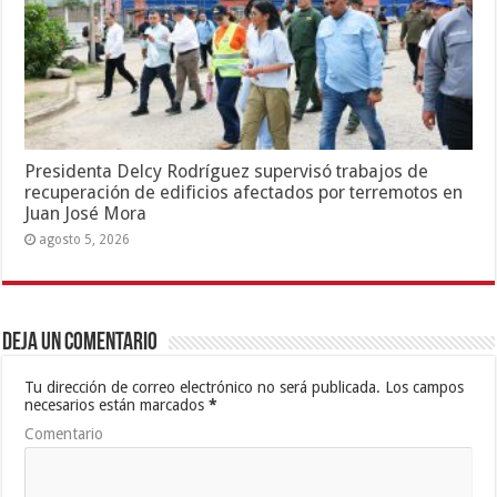
Presidenta Delcy Rodríguez supervisó trabajos de
recuperación de edificios afectados por terremotos en
Juan José Mora
agosto 5, 2026
Deja un comentario
Tu dirección de correo electrónico no será publicada.
Los campos
necesarios están marcados
*
Comentario