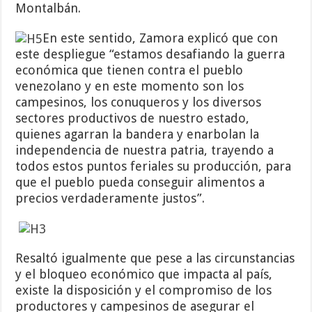
Montalbán.
En este sentido, Zamora explicó que con
este despliegue “estamos desafiando la guerra
económica que tienen contra el pueblo
venezolano y en este momento son los
campesinos, los conuqueros y los diversos
sectores productivos de nuestro estado,
quienes agarran la bandera y enarbolan la
independencia de nuestra patria, trayendo a
todos estos puntos feriales su producción, para
que el pueblo pueda conseguir alimentos a
precios verdaderamente justos”.
Resaltó igualmente que pese a las circunstancias
y el bloqueo económico que impacta al país,
existe la disposición y el compromiso de los
productores y campesinos de asegurar el