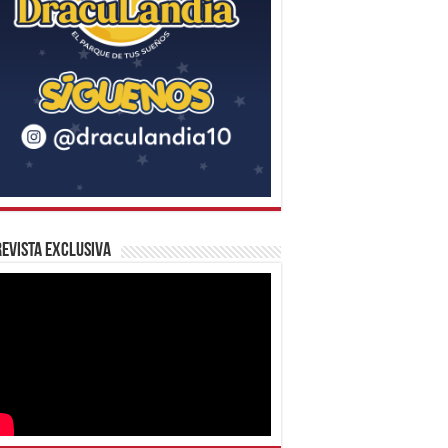
evista Exclusiva