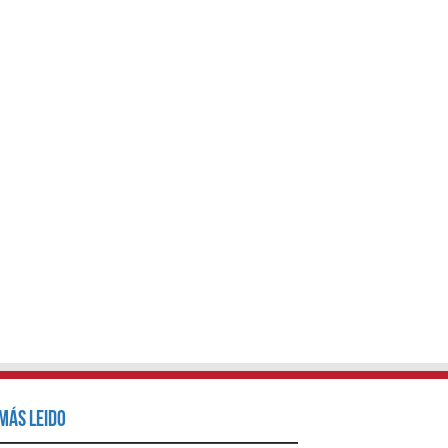
Más Leido