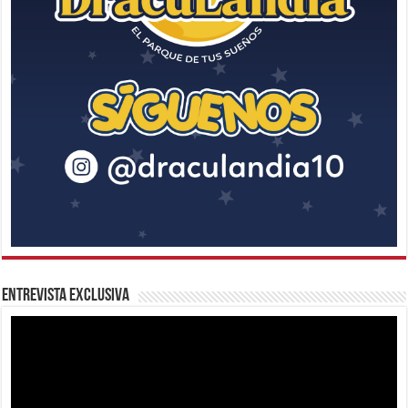
Entrevista Exclusiva