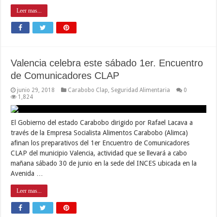
Leer mas...
Valencia celebra este sábado 1er. Encuentro
de Comunicadores CLAP
junio 29, 2018
Carabobo Clap
,
Seguridad Alimentaria
0
1,824
El Gobierno del estado Carabobo dirigido por Rafael Lacava a
través de la Empresa Socialista Alimentos Carabobo (Alimca)
afinan los preparativos del 1er Encuentro de Comunicadores
CLAP del municipio Valencia, actividad que se llevará a cabo
mañana sábado 30 de junio en la sede del INCES ubicada en la
Avenida …
Leer mas...