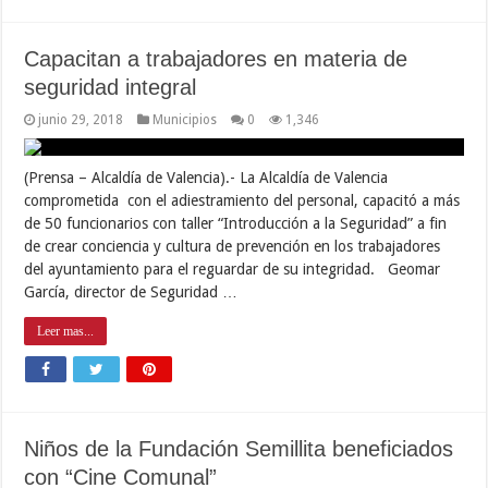
Capacitan a trabajadores en materia de
seguridad integral
junio 29, 2018
Municipios
0
1,346
(Prensa – Alcaldía de Valencia).- La Alcaldía de Valencia
comprometida con el adiestramiento del personal, capacitó a más
de 50 funcionarios con taller “Introducción a la Seguridad” a fin
de crear conciencia y cultura de prevención en los trabajadores
del ayuntamiento para el reguardar de su integridad. Geomar
García, director de Seguridad …
Leer mas...
Niños de la Fundación Semillita beneficiados
con “Cine Comunal”