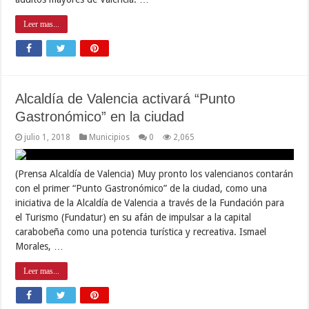
Leer mas...
Alcaldía de Valencia activará “Punto
Gastronómico” en la ciudad
julio 1, 2018
Municipios
0
2,065
(Prensa Alcaldía de Valencia) Muy pronto los valencianos contarán
con el primer “Punto Gastronómico” de la ciudad, como una
iniciativa de la Alcaldía de Valencia a través de la Fundación para
el Turismo (Fundatur) en su afán de impulsar a la capital
carabobeña como una potencia turística y recreativa. Ismael
Morales, …
Leer mas...