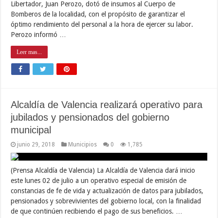
Libertador, Juan Perozo, dotó de insumos al Cuerpo de
Bomberos de la localidad, con el propósito de garantizar el
óptimo rendimiento del personal a la hora de ejercer su labor.
Perozo informó …
Leer mas...
Alcaldía de Valencia realizará operativo para
jubilados y pensionados del gobierno
municipal
junio 29, 2018
Municipios
0
1,785
(Prensa Alcaldía de Valencia) La Alcaldía de Valencia dará inicio
este lunes 02 de julio a un operativo especial de emisión de
constancias de fe de vida y actualización de datos para jubilados,
pensionados y sobrevivientes del gobierno local, con la finalidad
de que continúen recibiendo el pago de sus beneficios. …