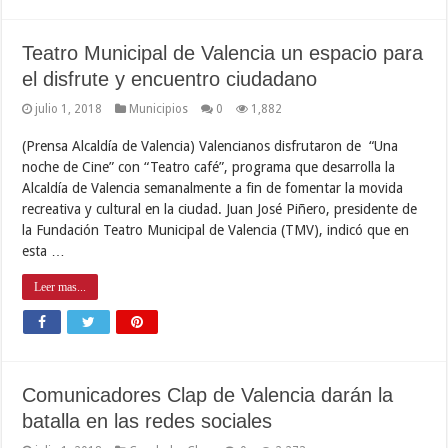
Teatro Municipal de Valencia un espacio para
el disfrute y encuentro ciudadano
julio 1, 2018
Municipios
0
1,882
(Prensa Alcaldía de Valencia) Valencianos disfrutaron de “Una
noche de Cine” con “Teatro café”, programa que desarrolla la
Alcaldía de Valencia semanalmente a fin de fomentar la movida
recreativa y cultural en la ciudad. Juan José Piñero, presidente de
la Fundación Teatro Municipal de Valencia (TMV), indicó que en
esta …
Leer mas...
Comunicadores Clap de Valencia darán la
batalla en las redes sociales