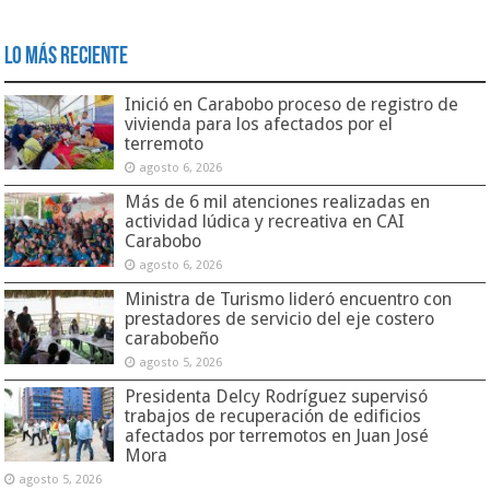
Lo Más Reciente
Inició en Carabobo proceso de registro de
vivienda para los afectados por el
terremoto
agosto 6, 2026
Más de 6 mil atenciones realizadas en
actividad lúdica y recreativa en CAI
Carabobo
agosto 6, 2026
Ministra de Turismo lideró encuentro con
prestadores de servicio del eje costero
carabobeño
agosto 5, 2026
Presidenta Delcy Rodríguez supervisó
trabajos de recuperación de edificios
afectados por terremotos en Juan José
Mora
agosto 5, 2026