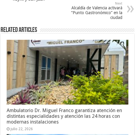
Next
Alcaldía de Valencia activará
“Punto Gastronómico” en la
ciudad
Related Articles
Ambulatorio Dr. Miguel Franco garantiza atención en
distintas especialidades y atención las 24 horas con
modernas instalaciones
julio 22, 2026