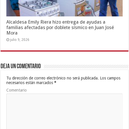
Alcaldesa Emily Riera hizo entrega de ayudas a
familias afectadas por doblete sísmico en Juan José
Mora
julio 9, 2026
Deja un comentario
Tu dirección de correo electrónico no será publicada.
Los campos
necesarios están marcados
*
Comentario