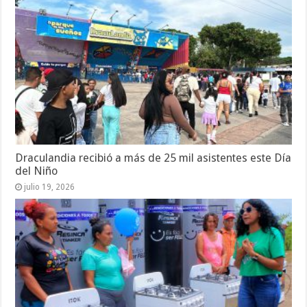
Draculandia recibió a más de 25 mil asistentes este Día
del Niño
julio 19, 2026