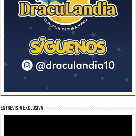
Entrevista Exclusiva