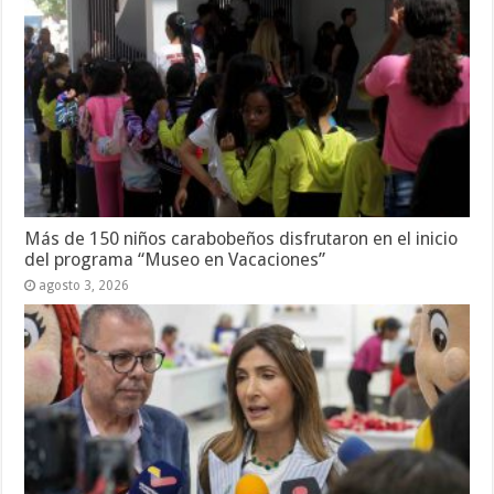
Más de 150 niños carabobeños disfrutaron en el inicio
del programa “Museo en Vacaciones”
agosto 3, 2026