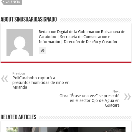
VALENCIA
About sinusuarioasignado
Redacción Digital de la Gobernación Bolivariana de
Carabobo | Secretaría de Comunicación e
Información | Dirección de Diseño y Creación
Previous
PoliCarabobo capturó a
presuntos homicidas de niño en
Miranda
Next
Obra “Érase una vez” se presentó
en el sector Ojo de Agua en
Guacara
Related Articles