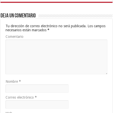
Deja un comentario
Tu dirección de correo electrónico no será publicada.
Los campos
necesarios están marcados
*
Comentario
Nombre
*
Correo electrónico
*