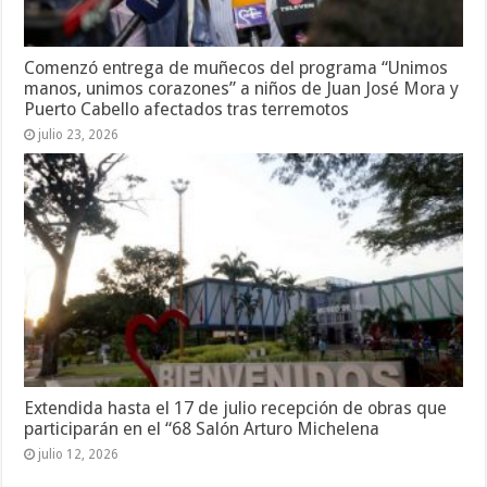
Comenzó entrega de muñecos del programa “Unimos
manos, unimos corazones” a niños de Juan José Mora y
Puerto Cabello afectados tras terremotos
julio 23, 2026
Extendida hasta el 17 de julio recepción de obras que
participarán en el “68 Salón Arturo Michelena
julio 12, 2026