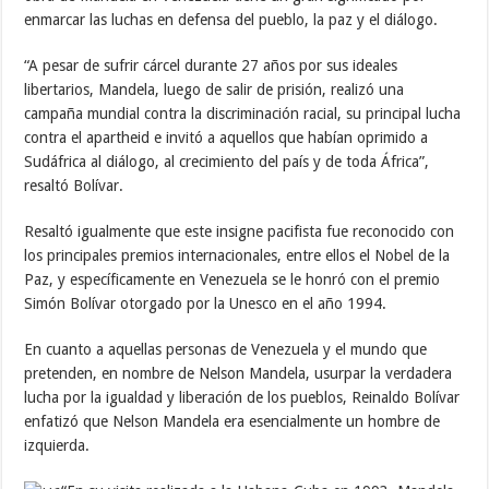
enmarcar las luchas en defensa del pueblo, la paz y el diálogo.
“A pesar de sufrir cárcel durante 27 años por sus ideales
libertarios, Mandela, luego de salir de prisión, realizó una
campaña mundial contra la discriminación racial, su principal lucha
contra el apartheid e invitó a aquellos que habían oprimido a
Sudáfrica al diálogo, al crecimiento del país y de toda África”,
resaltó Bolívar.
Resaltó igualmente que este insigne pacifista fue reconocido con
los principales premios internacionales, entre ellos el Nobel de la
Paz, y específicamente en Venezuela se le honró con el premio
Simón Bolívar otorgado por la Unesco en el año 1994.
En cuanto a aquellas personas de Venezuela y el mundo que
pretenden, en nombre de Nelson Mandela, usurpar la verdadera
lucha por la igualdad y liberación de los pueblos, Reinaldo Bolívar
enfatizó que Nelson Mandela era esencialmente un hombre de
izquierda.