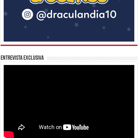
Entrevista Exclusiva