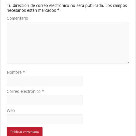
Tu dirección de correo electrónico no será publicada.
Los campos
necesarios están marcados
*
Comentario
Nombre
*
Correo electrónico
*
Web