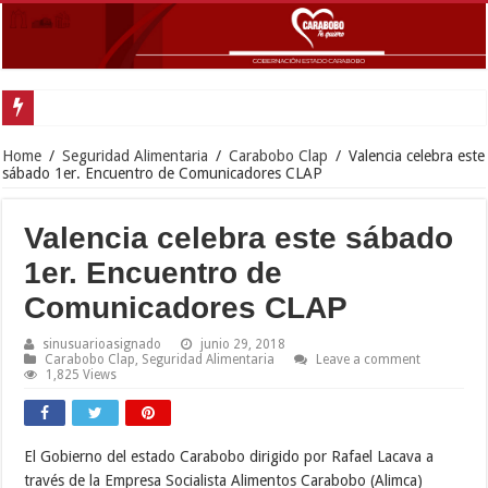
Home
/
Seguridad Alimentaria
/
Carabobo Clap
/
Valencia celebra este
sábado 1er. Encuentro de Comunicadores CLAP
Valencia celebra este sábado
1er. Encuentro de
Comunicadores CLAP
sinusuarioasignado
junio 29, 2018
Carabobo Clap
,
Seguridad Alimentaria
Leave a comment
1,825 Views
El Gobierno del estado Carabobo dirigido por Rafael Lacava a
través de la Empresa Socialista Alimentos Carabobo (Alimca)