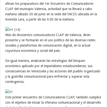
afinan los preparativos del 1er Encuentro de Comunicadores
CLAP del municipio Valencia, actividad que se llevará a cabo
mañana sábado 30 de junio en la sede del INCES ubicada en la
Avenida Lara, a partir de las 9.00 de la mañana.
Más de doscientos comunicadores CLAP de Valencia, dirán
presente y se formarán en el uso político de las diversas redes
sociales y plataformas de comunicación digital, en la actual
coyuntura económica y social del país.
De igual manera, analizarán las estrategias del bloqueo
económico aplicado por el imperialismo estadounidense, sus
consecuencias en Venezuela y las acciones del pueblo organizado
y la guerrilla comunicacional para enfrentar y superar esta
contingencia.
Este primer encuentro de Comunicadores CLAP, también cumplirá
con el objetivo de iniciar la ofensiva comunicacional y el desarrollo