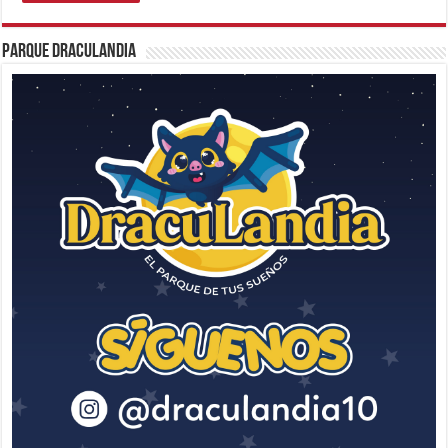
Parque Draculandia