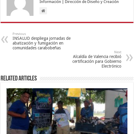
Información | Dirección de Diseño y Creación
Previous
INSALUD despliega jornadas de
abatización y fumigación en
comunidades carabobeñas
Next
Alcaldía de Valencia recibió
certificación para Gobierno
Electrónico
Related Articles