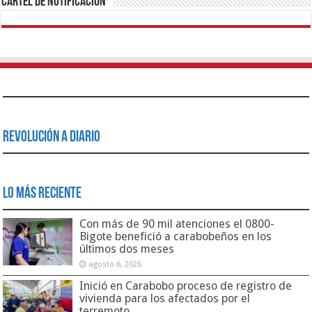
Cartel de Notificación
Revolución a Diario
Lo Más Reciente
Con más de 90 mil atenciones el 0800-
Bigote benefició a carabobeños en los
últimos dos meses
agosto 6, 2026
Inició en Carabobo proceso de registro de
vivienda para los afectados por el
terremoto