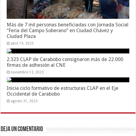
Más de 7 mil personas beneficiadas con Jornada Social
“Feria del Campo Soberano” en Ciudad Chávez y
Ciudad Plaza
abril 19, 2025
2.323 CLAP de Carabobo consignaron más de 22.000
firmas de adhesión al CNE
noviembre 13, 2023
Inicia ciclo formativo de estructuras CLAP en el Eje
Occidental de Carabobo
agosto 31, 2023
Deja un comentario