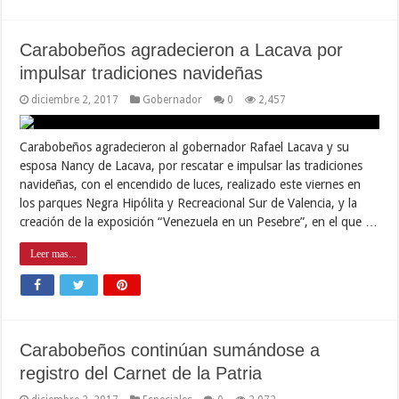
Carabobeños agradecieron a Lacava por
impulsar tradiciones navideñas
diciembre 2, 2017
Gobernador
0
2,457
Carabobeños agradecieron al gobernador Rafael Lacava y su
esposa Nancy de Lacava, por rescatar e impulsar las tradiciones
navideñas, con el encendido de luces, realizado este viernes en
los parques Negra Hipólita y Recreacional Sur de Valencia, y la
creación de la exposición “Venezuela en un Pesebre”, en el que …
Leer mas...
Carabobeños continúan sumándose a
registro del Carnet de la Patria