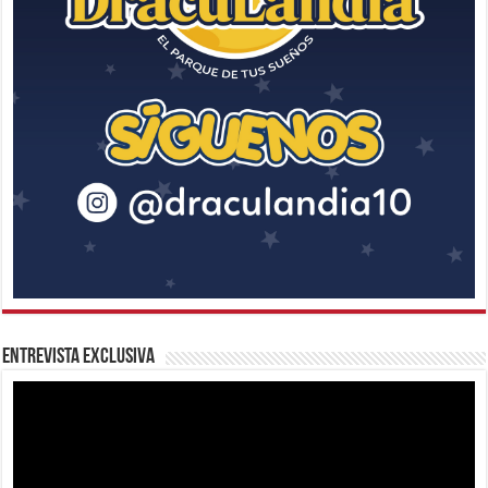
Entrevista Exclusiva