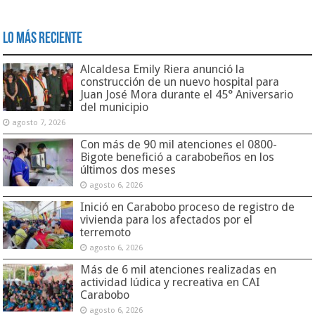
Lo Más Reciente
Alcaldesa Emily Riera anunció la
construcción de un nuevo hospital para
Juan José Mora durante el 45° Aniversario
del municipio
agosto 7, 2026
Con más de 90 mil atenciones el 0800-
Bigote benefició a carabobeños en los
últimos dos meses
agosto 6, 2026
Inició en Carabobo proceso de registro de
vivienda para los afectados por el
terremoto
agosto 6, 2026
Más de 6 mil atenciones realizadas en
actividad lúdica y recreativa en CAI
Carabobo
agosto 6, 2026