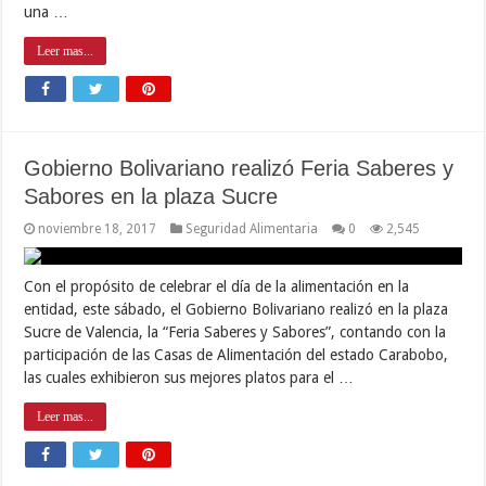
una …
Leer mas...
Gobierno Bolivariano realizó Feria Saberes y
Sabores en la plaza Sucre
noviembre 18, 2017
Seguridad Alimentaria
0
2,545
Con el propósito de celebrar el día de la alimentación en la
entidad, este sábado, el Gobierno Bolivariano realizó en la plaza
Sucre de Valencia, la “Feria Saberes y Sabores”, contando con la
participación de las Casas de Alimentación del estado Carabobo,
las cuales exhibieron sus mejores platos para el …
Leer mas...