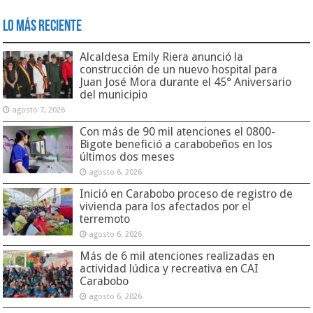
Lo Más Reciente
Alcaldesa Emily Riera anunció la
construcción de un nuevo hospital para
Juan José Mora durante el 45° Aniversario
del municipio
agosto 7, 2026
Con más de 90 mil atenciones el 0800-
Bigote benefició a carabobeños en los
últimos dos meses
agosto 6, 2026
Inició en Carabobo proceso de registro de
vivienda para los afectados por el
terremoto
agosto 6, 2026
Más de 6 mil atenciones realizadas en
actividad lúdica y recreativa en CAI
Carabobo
agosto 6, 2026