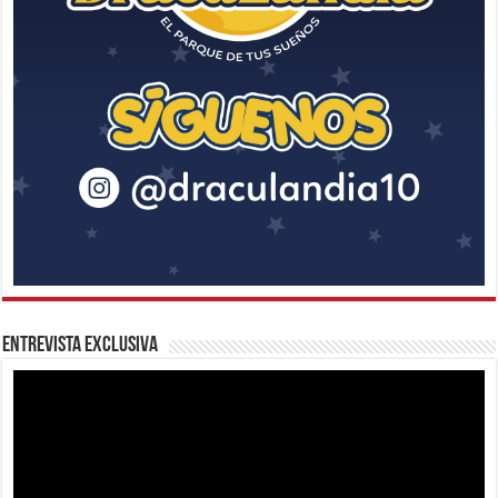
Entrevista Exclusiva