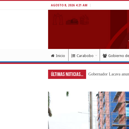
AGOSTO 8, 2026 4:21 AM
Inicio
Carabobo
Gobierno d
Últimas Noticias...
Gobernador Lacava y alc