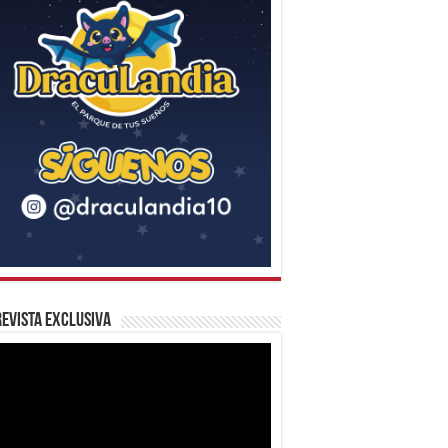
evista Exclusiva