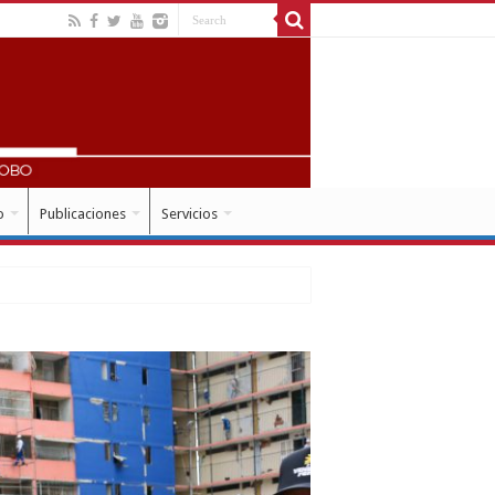
o
Publicaciones
Servicios