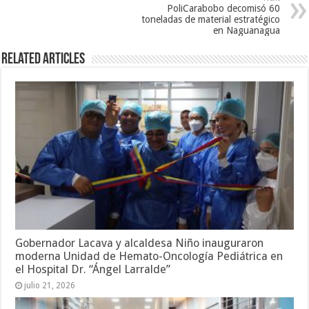
PoliCarabobo decomisó 60
toneladas de material estratégico
en Naguanagua
Related Articles
Gobernador Lacava y alcaldesa Niño inauguraron
moderna Unidad de Hemato-Oncología Pediátrica en
el Hospital Dr. “Ángel Larralde”
julio 21, 2026