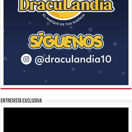
Entrevista Exclusiva