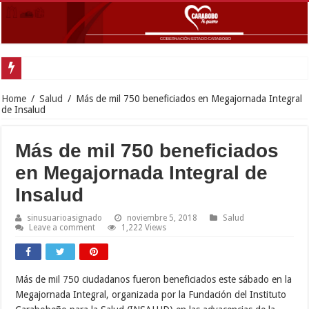
Home
/
Salud
/
Más de mil 750 beneficiados en Megajornada Integral
de Insalud
Más de mil 750 beneficiados
en Megajornada Integral de
Insalud
sinusuarioasignado
noviembre 5, 2018
Salud
Leave a comment
1,222 Views
Más de mil 750 ciudadanos fueron beneficiados este sábado en la
Megajornada Integral, organizada por la Fundación del Instituto