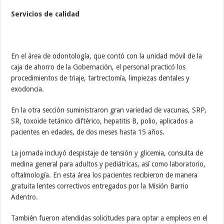
Servicios de calidad
En el área de odontología, que contó con la unidad móvil de la
caja de ahorro de la Gobernación, el personal practicó los
procedimientos de triaje, tartrectomía, limpiezas dentales y
exodoncia.
En la otra sección suministraron gran variedad de vacunas, SRP,
SR, toxoide tetánico diftérico, hepatitis B, polio, aplicados a
pacientes en edades, de dos meses hasta 15 años.
La jornada incluyó despistaje de tensión y glicemia, consulta de
medina general para adultos y pediátricas, así como laboratorio,
oftalmología. En esta área los pacientes recibieron de manera
gratuita lentes correctivos entregados por la Misión Barrio
Adentro.
También fueron atendidas solicitudes para optar a empleos en el