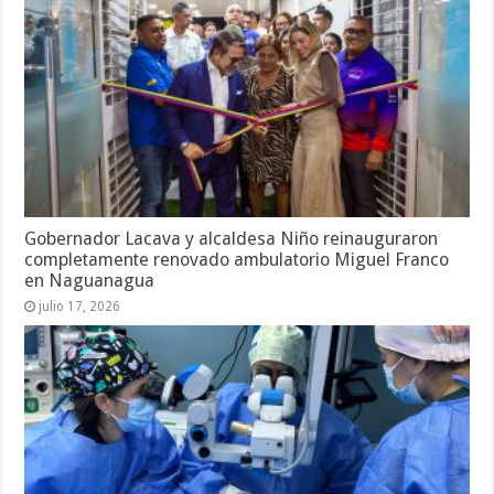
Gobernador Lacava y alcaldesa Niño reinauguraron
completamente renovado ambulatorio Miguel Franco
en Naguanagua
julio 17, 2026