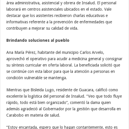
área administrativa, asistencial y obrera de Insalud. El personal
laborará en centros asistenciales ubicados en el estado. Vale
destacar que los asistentes recibieron charlas educativas e
informativas referente a la prevención de enfermedades que
contribuyen a mejorar su calidad de vida.
Brindando soluciones al pueblo
Ana María Pérez, habitante del municipio Carlos Arvelo,
aprovechó el operativo para acudir a medicina general y consignar
su síntesis curricular en oferta laboral. La beneficiada solicitó que
se continúe con esta labor para que la atención a personas en
condición vulnerable se mantenga.
Mientras que Bisleida Lugo, residente de Guacara, calificó como
excelente la logística del personal de Insalud. “Veo que todo fluye
rápido, todo está bien organizado”, comentó la dama quien
además agradeció al Gobernador por la gestión que desarrolla en
Carabobo en materia de salud.
“Estoy encantada, espero que lo hagan contantemente, esto es