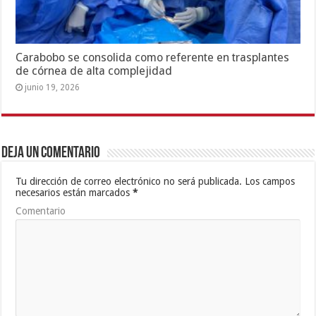
Carabobo se consolida como referente en trasplantes
de córnea de alta complejidad
junio 19, 2026
Deja un comentario
Tu dirección de correo electrónico no será publicada.
Los campos
necesarios están marcados
*
Comentario