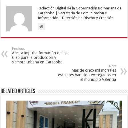
Redacción Digital de la Gobernación Bolivariana de
Carabobo | Secretaría de Comunicación e
Información | Dirección de Diseño y Creación
Previous
Alimca impulsa formación de los
Clap para la producción y
siembra urbana en Carabobo
Next
Más de cinco mil morrales
escolares han sido entregados en
el municipio Valencia
Related Articles