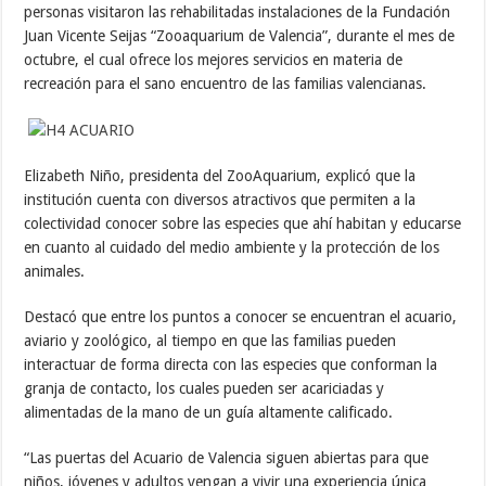
personas visitaron las rehabilitadas instalaciones de la Fundación
Juan Vicente Seijas “Zooaquarium de Valencia”, durante el mes de
octubre, el cual ofrece los mejores servicios en materia de
recreación para el sano encuentro de las familias valencianas.
Elizabeth Niño, presidenta del ZooAquarium, explicó que la
institución cuenta con diversos atractivos que permiten a la
colectividad conocer sobre las especies que ahí habitan y educarse
en cuanto al cuidado del medio ambiente y la protección de los
animales.
Destacó que entre los puntos a conocer se encuentran el acuario,
aviario y zoológico, al tiempo en que las familias pueden
interactuar de forma directa con las especies que conforman la
granja de contacto, los cuales pueden ser acariciadas y
alimentadas de la mano de un guía altamente calificado.
“Las puertas del Acuario de Valencia siguen abiertas para que
niños, jóvenes y adultos vengan a vivir una experiencia única