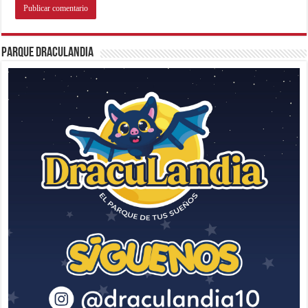
Parque Draculandia