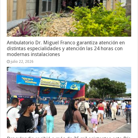
Ambulatorio Dr. Miguel Franco garantiza atención en
distintas especialidades y atención las 24 horas con
modernas instalaciones
julio 22, 2026