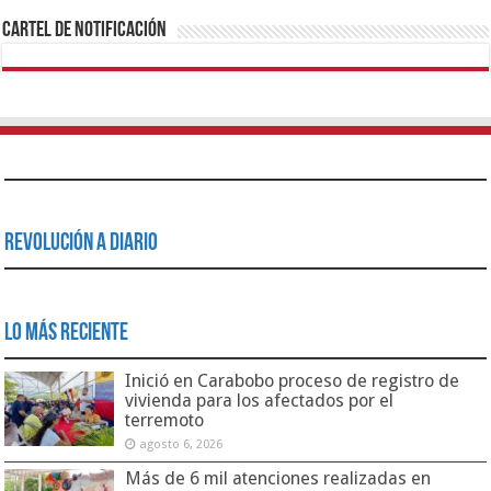
Cartel de Notificación
Revolución a Diario
Lo Más Reciente
Inició en Carabobo proceso de registro de
vivienda para los afectados por el
terremoto
agosto 6, 2026
Más de 6 mil atenciones realizadas en