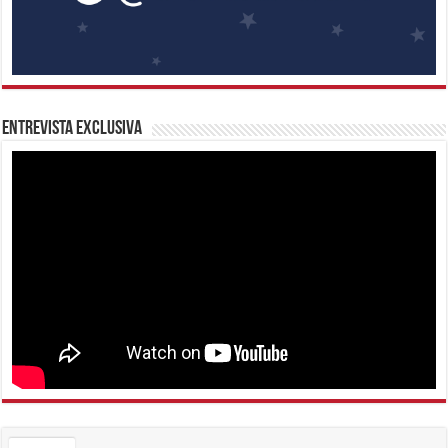
Entrevista Exclusiva