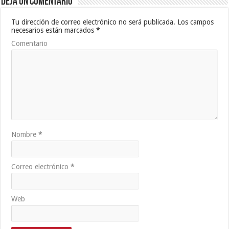
Deja un comentario
Tu dirección de correo electrónico no será publicada.
Los campos
necesarios están marcados
*
Comentario
Nombre
*
Correo electrónico
*
Web