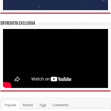
Entrevista Exclusiva
Popular
Recent
Tags
Comments