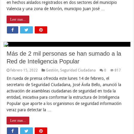
en hechos aislados registrados en dos sectores del municipio
Valencia y una zona de Morón, municipio Juan José …
Leer mas...
Más de 2 mil personas se han sumado a la
Red de Inteligencia Popular
febrero 15, 2022
Gestión
,
Seguridad Ciudadana
0
817
En rueda de prensa ofrecida este lunes 14 de febrero, el
secretario de Seguridad Ciudadana, José Ávila Bello, anunció la
activación de asambleas ciudadanas de seguridad en toda la
entidad, iniciativa para conformar la estructura de Inteligencia
Popular que aporte a los organismos de seguridad información
veraz para detectar la …
Leer mas...