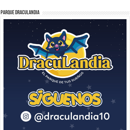
Parque Draculandia