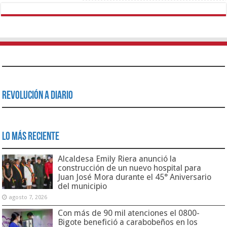
Revolución a Diario
Lo Más Reciente
Alcaldesa Emily Riera anunció la
construcción de un nuevo hospital para
Juan José Mora durante el 45° Aniversario
del municipio
agosto 7, 2026
Con más de 90 mil atenciones el 0800-
Bigote benefició a carabobeños en los