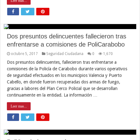
Leer mas...
Dos presuntos delincuentes fallecieron tras
enfrentarse a comisiones de PoliCarabobo
octubre 5, 2017
Seguridad Ciudadana
0
1,670
Dos presuntos delincuentes, fallecieron tras enfrentarse a
comisiones de la Policía de Carabobo durante varios operativos
de seguridad efectuados en los municipios Valencia y Puerto
Cabello, en donde fueron recuperadas dos armas de fuego,
gracias a labores del Plan Cerco Policial que se desarrollan
continuamente en la entidad. La información …
Leer mas...