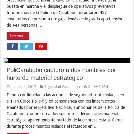
puesta en marcha y el despliegue de operativos preventivos,
funcionarios de la Policía de Carabobo, incautaron 457
envoltorios de presunta droga, además de lograr la aprehensión
de 441 personas …
Leer mas...
PoliCarabobo capturó a dos hombres por
hurto de material estratégico
octubre 1, 2017
Seguridad Ciudadana
0
1,654
Dando continuidad a las acciones de seguridad contempladas en
el Plan Cerco Policial y en consonancia con los lineamientos
emanados por el Ejecutivo Nacional, Funcionarios de la Policía de
Carabobo, capturaron a dos sujeto tras decomisarles material
estratégico aparentemente hurtado de la empresa estatal Cantv,
durante procedimientos aislados efectuados en …