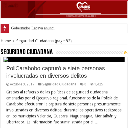
Gobernador Lacava anunció colocaci
Home
/
Seguridad Ciudadana
(page 82)
Seguridad Ciudadana
PoliCarabobo capturó a siete personas
involucradas en diversos delitos
octubre 9, 2017
Seguridad Ciudadana
0
1,425
Gracias al refuerzo de las políticas de seguridad ciudadana
emanadas por el Ejecutivo regional, funcionarios de la Policía de
Carabobo efectuaron la captura de siete personas presuntamente
involucradas en diversos delitos, durante los operativos realizados
en los municipios Valencia, Guacara, Naguanagua, Montalbán y
Libertador. La información fue suministrada por el …