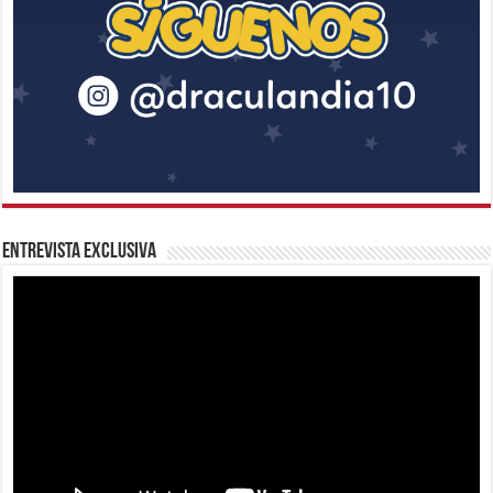
Entrevista Exclusiva