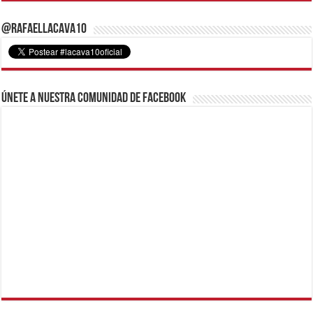
@RafaelLacava10
Únete a nuestra comunidad de Facebook