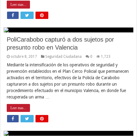
Leer mas...
PoliCarabobo capturó a dos sujetos por
presunto robo en Valencia
octubre 8, 2017
Seguridad Ciudadana
0
1,723
Mediante la intensificación de los operativos de seguridad y
prevención establecidos en el Plan Cerco Policial que permanecen
activados en el territorio, efectivos de la Policía de Carabobo
capturaron a dos sujetos por un presunto robo durante un
procedimiento efectuado en el municipio Valencia, en donde fue
recuperada un arma …
Leer mas...