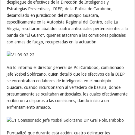
despliegue de efectivos de la Dirección de Inteligencia y
Estrategias Preventivas, DIEP, de la Policía de Carabobo,
desarrollado en jurisdicción del municipio Guacara,
específicamente en la Autopista Regional del Centro, calle La
Alegría, resultaron abatidos cuatro antisociales pertenecientes a la
banda de “El Guaro”, quienes atacaron a las comisiones policiales
con armas de fuego, recuperadas en la actuación.
Así lo informó el director general de PoliCarabobo, comisionado
jefe Yosbel Solórzano, quien detalló que los efectivos de la DIEP
se encontraban en labores de inteligencia en el municipio
Guacara, cuando incursionaron al vertedero de basura, donde
presuntamente se ocultaban antisociales, los cuales efectivamente
recibieron a disparos a las comisiones, dando inicio a un
enfrentamiento armado.
Puntualizó que durante esta acción, cuatro delincuentes