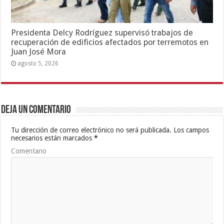
Presidenta Delcy Rodríguez supervisó trabajos de
recuperación de edificios afectados por terremotos en
Juan José Mora
agosto 5, 2026
Deja un comentario
Tu dirección de correo electrónico no será publicada.
Los campos
necesarios están marcados
*
Comentario