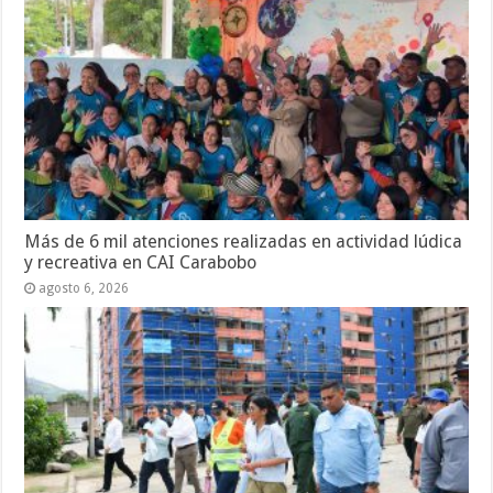
Más de 6 mil atenciones realizadas en actividad lúdica
y recreativa en CAI Carabobo
agosto 6, 2026