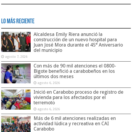
Lo Más Reciente
Alcaldesa Emily Riera anunció la
construcción de un nuevo hospital para
Juan José Mora durante el 45° Aniversario
del municipio
agosto 7, 2026
Con más de 90 mil atenciones el 0800-
Bigote benefició a carabobeños en los
últimos dos meses
agosto 6, 2026
Inició en Carabobo proceso de registro de
vivienda para los afectados por el
terremoto
agosto 6, 2026
Más de 6 mil atenciones realizadas en
actividad lúdica y recreativa en CAI
Carabobo