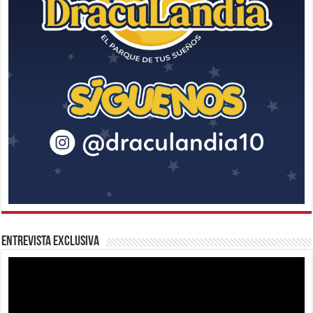
Entrevista Exclusiva