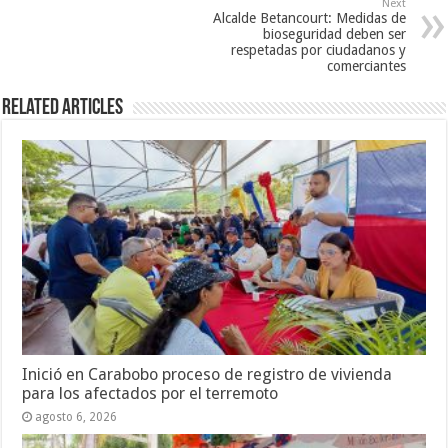
Next
Alcalde Betancourt: Medidas de
bioseguridad deben ser
respetadas por ciudadanos y
comerciantes
Related Articles
Inició en Carabobo proceso de registro de vivienda
para los afectados por el terremoto
agosto 6, 2026