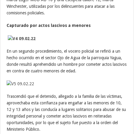
Winchester, utilizadas por los delincuentes para atacar a las
comisiones policiales.
Capturado por actos lascivos a menores
En un segundo procedimiento, el vocero policial se refirió a un
hecho ocurrido en el sector Ojo de Agua de la parroquia Yagua,
donde resultó aprehendido un hombre por cometer actos lascivos
en contra de cuatro menores de edad.
Trascendió que el detenido, allegado a la familia de las víctimas,
aprovechaba esta confianza para engañar a las menores de 10,
12 y 13 años y las conducía a lugares solitarios para abusar de su
integridad personal y cometer actos lascivos en reiteradas
oportunidades, por lo que el sujeto fue puesto a la orden del
Ministerio Público.