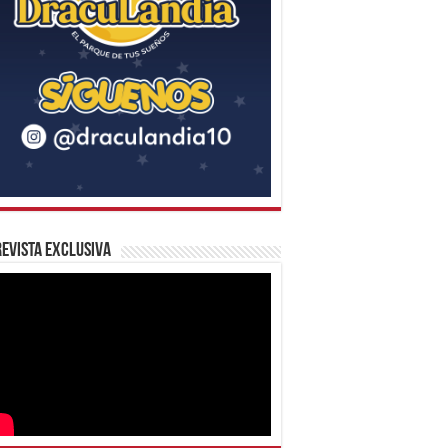
evista Exclusiva