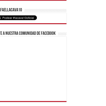
faelLacava10
e a nuestra comunidad de Facebook