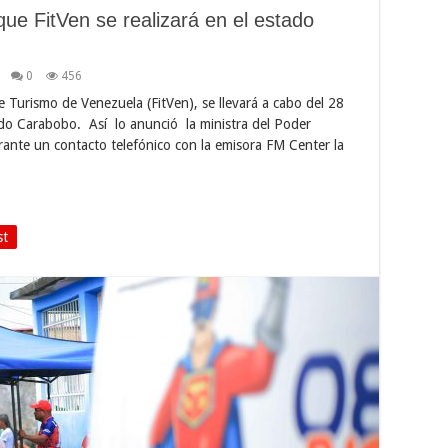
ue FitVen se realizará en el estado
0
456
e Turismo de Venezuela (FitVen), se llevará a cabo del 28
ado Carabobo. Así lo anunció la ministra del Poder
rante un contacto telefónico con la emisora FM Center la
st