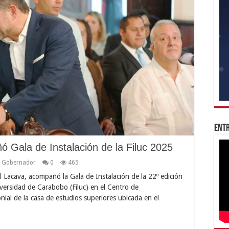
Entr
Gala de Instalación de la Filuc 2025
,
Gobernador
0
465
 Lacava, acompañó la Gala de Instalación de la 22º edición
niversidad de Carabobo (Filuc) en el Centro de
onial de la casa de estudios superiores ubicada en el