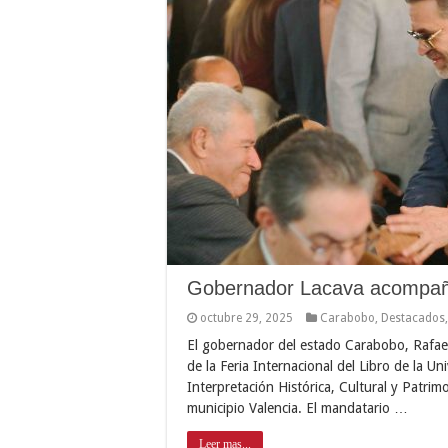
Gobernador Lacava acompañó 
octubre 29, 2025
Carabobo
,
Destacados
El gobernador del estado Carabobo, Rafael
de la Feria Internacional del Libro de la U
Interpretación Histórica, Cultural y Patrim
municipio Valencia. El mandatario …
Leer mas...