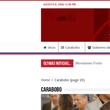
AGOSTO 8, 2026 12:09 PM
Inicio
Carabobo
Gobierno d
Últimas Noticias...
Movimiento Fortín 4F ri
Home
/
Carabobo
(page 20)
Carabobo