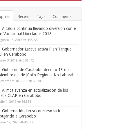
opular
Recent
Tags
Comments
Alcaldía continúa llevando diversión con el
an Vacacional Libertador 2018
gosto 13, 2018
445,227
Gobernador Lacava activa Plan Tanque
ul en Carabobo
unio 3, 2019
330,442
Gobierno de Carabobo decretó 13 de
viembre día de Júbilo Regional No Laborable
oviembre 10, 2017
63,385
Alimca avanza en actualización de los
nsos CLAP en Carabobo
ulio 1, 2019
56,855
Gobernación lanza concurso virtual
ibujando a Carabobo”
unio 12, 2020
45,836