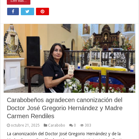
Leer mas...
Carabobeños agradecen canonización del
Doctor José Gregorio Hernández y Madre
Carmen Rendiles
octubre 21, 2025
Carabobo
0
303
La canonización del Doctor José Gregorio Hernández y de la