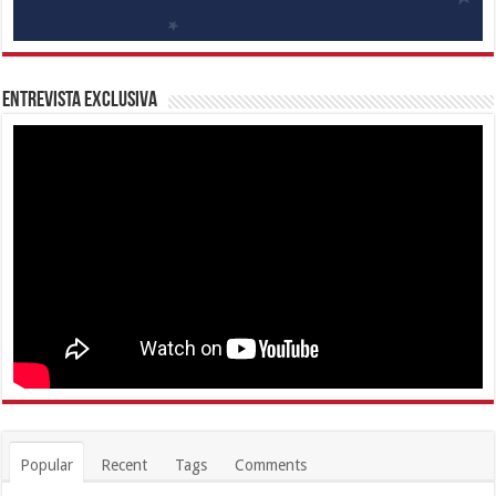
Entrevista Exclusiva
Popular
Recent
Tags
Comments