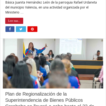
Básica Juanita Hernández León de la parroquia Rafael Urdaneta
del municipio Valencia, en una actividad organizada por el
Ministerio …
Leer mas...
Plan de Regionalización de la
Superintendencia de Bienes Públicos