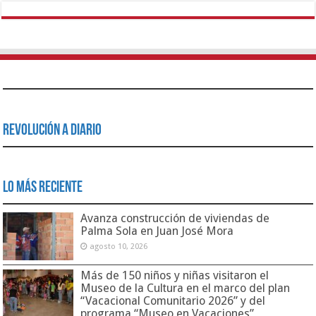
Revolución a Diario
Lo Más Reciente
Avanza construcción de viviendas de
Palma Sola en Juan José Mora
agosto 10, 2026
Más de 150 niños y niñas visitaron el
Museo de la Cultura en el marco del plan
“Vacacional Comunitario 2026” y del
programa “Museo en Vacaciones”