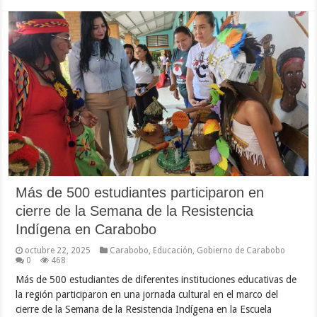
Más de 500 estudiantes participaron en
cierre de la Semana de la Resistencia
Indígena en Carabobo
octubre 22, 2025
Carabobo
,
Educación
,
Gobierno de Carabobo
0
468
Más de 500 estudiantes de diferentes instituciones educativas de
la región participaron en una jornada cultural en el marco del
cierre de la Semana de la Resistencia Indígena en la Escuela