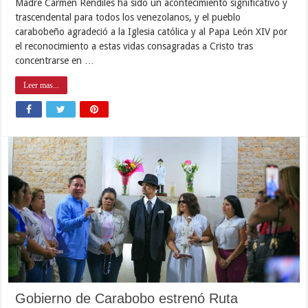
Madre Carmen Rendiles ha sido un acontecimiento significativo y
trascendental para todos los venezolanos, y el pueblo
carabobeño agradeció a la Iglesia católica y al Papa León XIV por
el reconocimiento a estas vidas consagradas a Cristo tras
concentrarse en …
Leer mas...
Gobierno de Carabobo estrenó Ruta