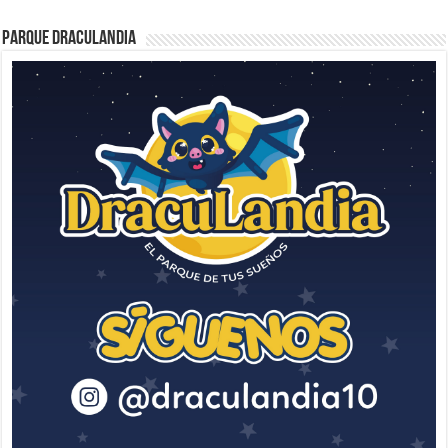
Parque Draculandia