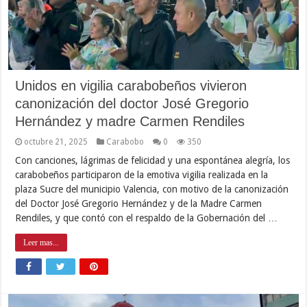
Unidos en vigilia carabobeños vivieron
canonización del doctor José Gregorio
Hernández y madre Carmen Rendiles
octubre 21, 2025
Carabobo
0
350
Con canciones, lágrimas de felicidad y una espontánea alegría, los
carabobeños participaron de la emotiva vigilia realizada en la
plaza Sucre del municipio Valencia, con motivo de la canonización
del Doctor José Gregorio Hernández y de la Madre Carmen
Rendiles, y que contó con el respaldo de la Gobernación del …
Leer mas...