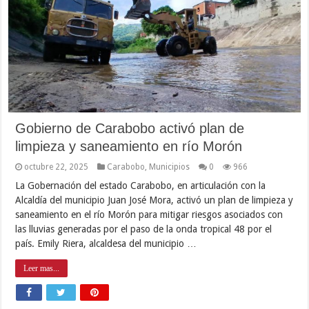
Gobierno de Carabobo activó plan de
limpieza y saneamiento en río Morón
octubre 22, 2025
Carabobo
,
Municipios
0
966
La Gobernación del estado Carabobo, en articulación con la
Alcaldía del municipio Juan José Mora, activó un plan de limpieza y
saneamiento en el río Morón para mitigar riesgos asociados con
las lluvias generadas por el paso de la onda tropical 48 por el
país. Emily Riera, alcaldesa del municipio …
Leer mas...