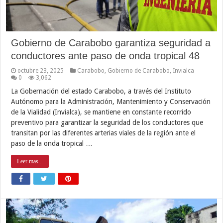
Gobierno de Carabobo garantiza seguridad a
conductores ante paso de onda tropical 48
octubre 23, 2025
Carabobo
,
Gobierno de Carabobo
,
Invialca
0
3,062
La Gobernación del estado Carabobo, a través del Instituto
Autónomo para la Administración, Mantenimiento y Conservación
de la Vialidad (Invialca), se mantiene en constante recorrido
preventivo para garantizar la seguridad de los conductores que
transitan por las diferentes arterias viales de la región ante el
paso de la onda tropical …
Leer mas...