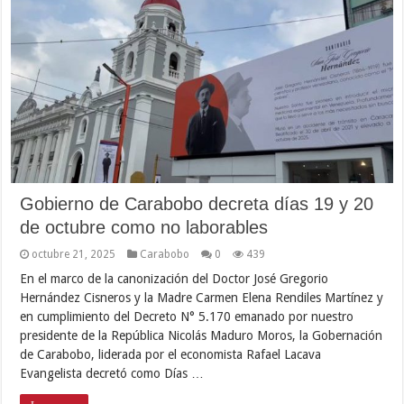
Gobierno de Carabobo decreta días 19 y 20
de octubre como no laborables
octubre 21, 2025
Carabobo
0
439
En el marco de la canonización del Doctor José Gregorio
Hernández Cisneros y la Madre Carmen Elena Rendiles Martínez y
en cumplimiento del Decreto N° 5.170 emanado por nuestro
presidente de la República Nicolás Maduro Moros, la Gobernación
de Carabobo, liderada por el economista Rafael Lacava
Evangelista decretó como Días …