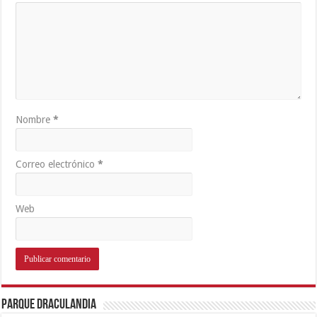
Nombre
*
Correo electrónico
*
Web
Parque Draculandia