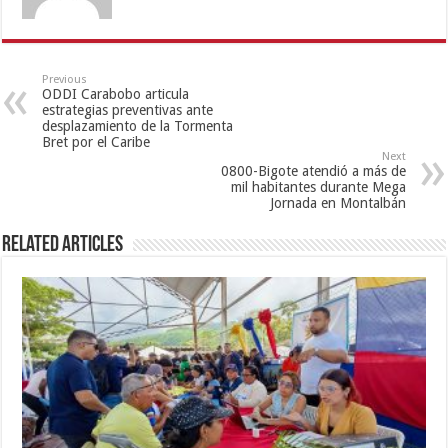
Previous
ODDI Carabobo articula
estrategias preventivas ante
desplazamiento de la Tormenta
Bret por el Caribe
Next
0800-Bigote atendió a más de
mil habitantes durante Mega
Jornada en Montalbán
Related Articles