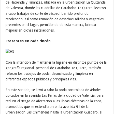
de Hacienda y Finanzas, ubicada en la urbanización La Quizanda
de Valencia, donde las cuadrillas de Carabobo Te Quiero llevaron
a cabo trabajos de corte de césped, barrido profundo,
recolección, así como remoción de desechos sólidos y vegetales
presentes en el lugar, permitiendo de esta manera, brindar
mejoras en dichas instalaciones.
Presentes en cada rincón
Con la intención de mantener la higiene en distintos puntos de la
geografía regional, personal de Carabobo Te Quiero, también
reforzó los trabajos de poda, desmalezado y limpieza en
diferentes espacios públicos y principales vías.
En este sentido, se llevó a cabo la poda controlada de árboles
ubicados en la avenida Las Ferias de la ciudad de Valencia, para
reducir el riesgo de afectación a las líneas eléctricas de la zona,
acometidas que se extendieron en la avenida 91 de la
urbanización Las Chimeneas hasta la urbanización Guaparo, al