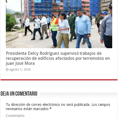
Presidenta Delcy Rodríguez supervisó trabajos de
recuperación de edificios afectados por terremotos en
Juan José Mora
agosto 5, 2026
Deja un comentario
Tu dirección de correo electrónico no será publicada.
Los campos
necesarios están marcados
*
Comentario