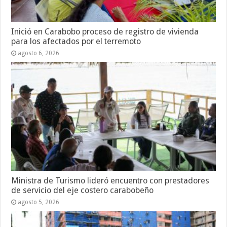
Inició en Carabobo proceso de registro de vivienda
para los afectados por el terremoto
agosto 6, 2026
Ministra de Turismo lideró encuentro con prestadores
de servicio del eje costero carabobeño
agosto 5, 2026