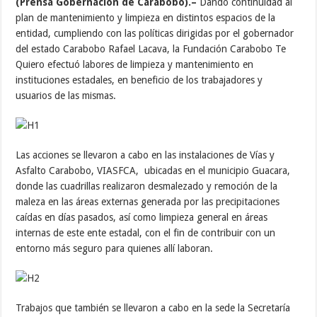
(Prensa Gobernación de Carabobo).–
Dando continuidad al
plan de mantenimiento y limpieza en distintos espacios de la
entidad, cumpliendo con las políticas dirigidas por el gobernador
del estado Carabobo Rafael Lacava, la Fundación Carabobo Te
Quiero efectuó labores de limpieza y mantenimiento en
instituciones estadales, en beneficio de los trabajadores y
usuarios de las mismas.
Las acciones se llevaron a cabo en las instalaciones de Vías y
Asfalto Carabobo, VIASFCA, ubicadas en el municipio Guacara,
donde las cuadrillas realizaron desmalezado y remoción de la
maleza en las áreas externas generada por las precipitaciones
caídas en días pasados, así como limpieza general en áreas
internas de este ente estadal, con el fin de contribuir con un
entorno más seguro para quienes allí laboran.
Trabajos que también se llevaron a cabo en la sede la Secretaría