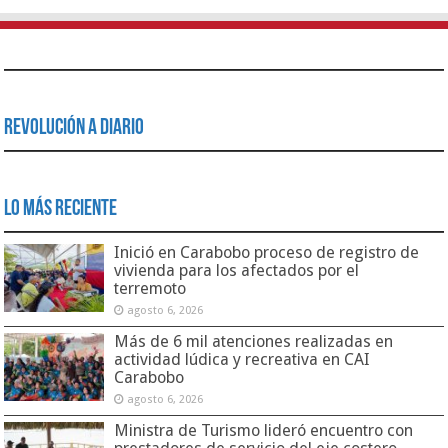
Revolución a Diario
Lo Más Reciente
Inició en Carabobo proceso de registro de
vivienda para los afectados por el
terremoto
agosto 6, 2026
Más de 6 mil atenciones realizadas en
actividad lúdica y recreativa en CAI
Carabobo
agosto 6, 2026
Ministra de Turismo lideró encuentro con