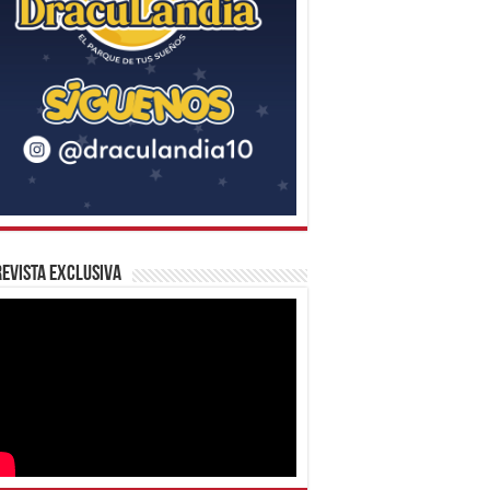
evista Exclusiva