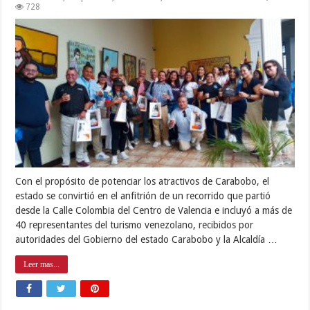
728
Con el propósito de potenciar los atractivos de Carabobo, el
estado se convirtió en el anfitrión de un recorrido que partió
desde la Calle Colombia del Centro de Valencia e incluyó a más de
40 representantes del turismo venezolano, recibidos por
autoridades del Gobierno del estado Carabobo y la Alcaldía …
Leer mas...