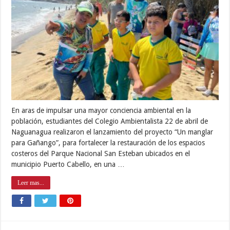
En aras de impulsar una mayor conciencia ambiental en la
población, estudiantes del Colegio Ambientalista 22 de abril de
Naguanagua realizaron el lanzamiento del proyecto “Un manglar
para Gañango”, para fortalecer la restauración de los espacios
costeros del Parque Nacional San Esteban ubicados en el
municipio Puerto Cabello, en una …
Leer mas...