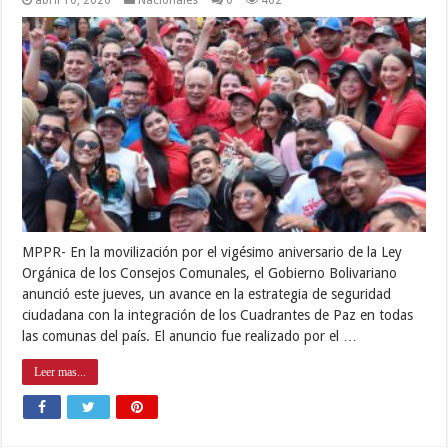
abril 10, 2026
Nacionales
0
462
MPPR- En la movilización por el vigésimo aniversario de la Ley
Orgánica de los Consejos Comunales, el Gobierno Bolivariano
anunció este jueves, un avance en la estrategia de seguridad
ciudadana con la integración de los Cuadrantes de Paz en todas
las comunas del país. El anuncio fue realizado por el …
Leer mas...