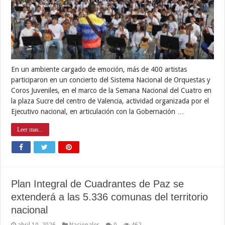
En un ambiente cargado de emoción, más de 400 artistas
participaron en un concierto del Sistema Nacional de Orquestas y
Coros Juveniles, en el marco de la Semana Nacional del Cuatro en
la plaza Sucre del centro de Valencia, actividad organizada por el
Ejecutivo nacional, en articulación con la Gobernación …
Leer mas...
Plan Integral de Cuadrantes de Paz se
extenderá a las 5.336 comunas del territorio
nacional