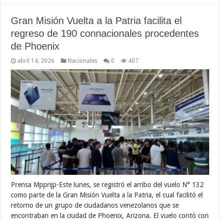
Gran Misión Vuelta a la Patria facilita el
regreso de 190 connacionales procedentes
de Phoenix
abril 14, 2026
Nacionales
0
407
Prensa Mpprijp-Este lunes, se registró el arribo del vuelo N° 132
como parte de la Gran Misión Vuelta a la Patria, el cual facilitó el
retorno de un grupo de ciudadanos venezolanos que se
encontraban en la ciudad de Phoenix, Arizona. El vuelo contó con