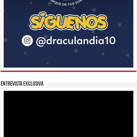
Entrevista Exclusiva