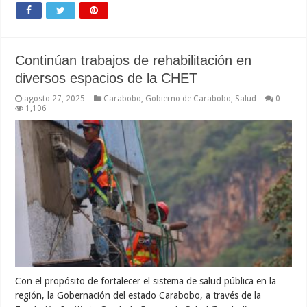
Continúan trabajos de rehabilitación en
diversos espacios de la CHET
agosto 27, 2025
Carabobo
,
Gobierno de Carabobo
,
Salud
0
1,106
Con el propósito de fortalecer el sistema de salud pública en la
región, la Gobernación del estado Carabobo, a través de la