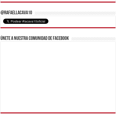
@RafaelLacava10
Únete a nuestra comunidad de Facebook