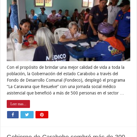
Con el propósito de brindar una mejor calidad de vida a toda la
población, la Gobernación del estado Carabobo a través del
Fondo de Desarrollo Comunal (Fondeco), desplegó el programa
“La Caravana que Resuelve” con una jornada social médico
asistencial que benefició a más de 500 personas en el sector …
Leer mas...