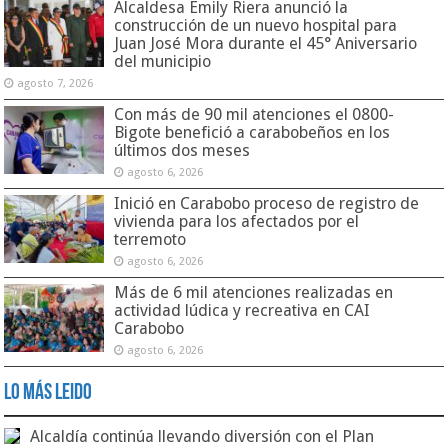
Alcaldesa Emily Riera anunció la
construcción de un nuevo hospital para
Juan José Mora durante el 45° Aniversario
del municipio
agosto 7, 2026
Con más de 90 mil atenciones el 0800-
Bigote benefició a carabobeños en los
últimos dos meses
agosto 6, 2026
Inició en Carabobo proceso de registro de
vivienda para los afectados por el
terremoto
agosto 6, 2026
Más de 6 mil atenciones realizadas en
actividad lúdica y recreativa en CAI
Carabobo
agosto 6, 2026
Lo Más Leido
Alcaldía continúa llevando diversión con el Plan