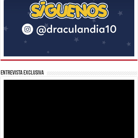
Entrevista Exclusiva