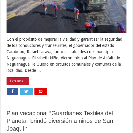
Con el propósito de mejorar la vialidad y garantizar la seguridad
de los conductores y transeúntes, el gobernador del estado
Carabobo, Rafael Lacava, junto a la alcaldesa del municipio
Naguanagua, Elizabeth Niño, dieron inicio al Plan de Asfaltado
Naguanagua Te Quiero en circuitos comunales y comunas de la
localidad. Desde …
Leer mas...
Plan vacacional “Guardianes Textiles del
Planeta” brindó diversión a niños de San
Joaquín