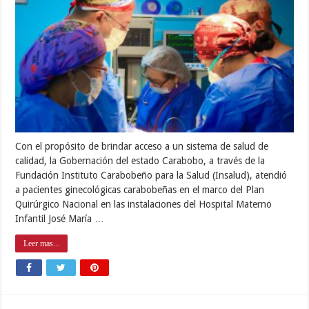
Con el propósito de brindar acceso a un sistema de salud de
calidad, la Gobernación del estado Carabobo, a través de la
Fundación Instituto Carabobeño para la Salud (Insalud), atendió
a pacientes ginecológicas carabobeñas en el marco del Plan
Quirúrgico Nacional en las instalaciones del Hospital Materno
Infantil José María …
Leer mas...