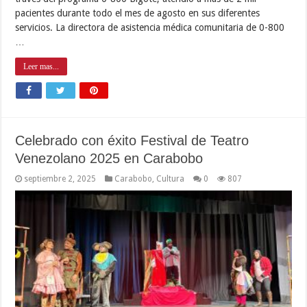
pacientes durante todo el mes de agosto en sus diferentes
servicios. La directora de asistencia médica comunitaria de 0-800
…
Leer mas...
Celebrado con éxito Festival de Teatro
Venezolano 2025 en Carabobo
septiembre 2, 2025
Carabobo
,
Cultura
0
807