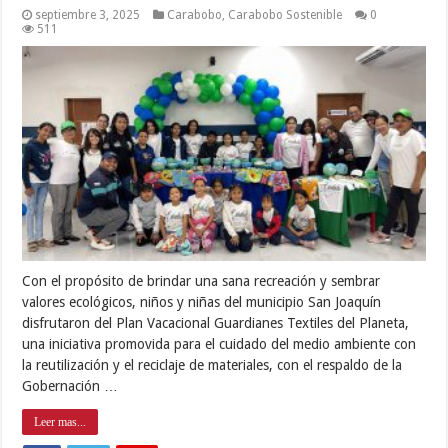
septiembre 3, 2025
Carabobo
,
Carabobo Sostenible
0
511
Con el propósito de brindar una sana recreación y sembrar
valores ecológicos, niños y niñas del municipio San Joaquín
disfrutaron del Plan Vacacional Guardianes Textiles del Planeta,
una iniciativa promovida para el cuidado del medio ambiente con
la reutilización y el reciclaje de materiales, con el respaldo de la
Gobernación …
Leer mas...