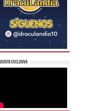
evista Exclusiva