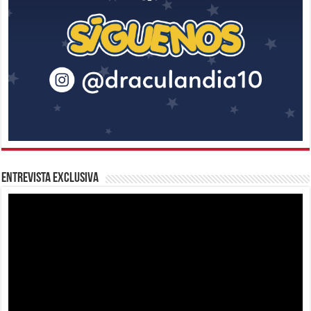
Entrevista Exclusiva