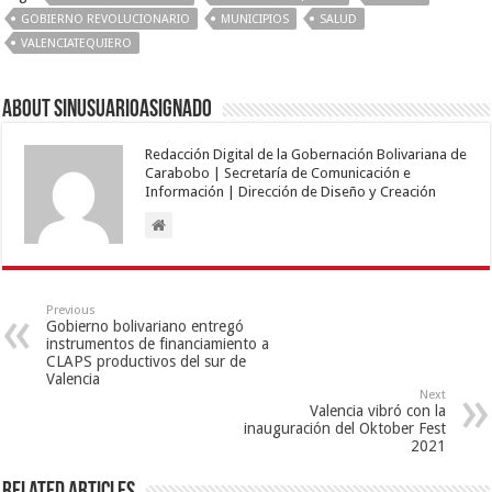
GOBIERNO REVOLUCIONARIO
MUNICIPIOS
SALUD
VALENCIATEQUIERO
About sinusuarioasignado
Redacción Digital de la Gobernación Bolivariana de
Carabobo | Secretaría de Comunicación e
Información | Dirección de Diseño y Creación
Previous
Gobierno bolivariano entregó
instrumentos de financiamiento a
CLAPS productivos del sur de
Valencia
Next
Valencia vibró con la
inauguración del Oktober Fest
2021