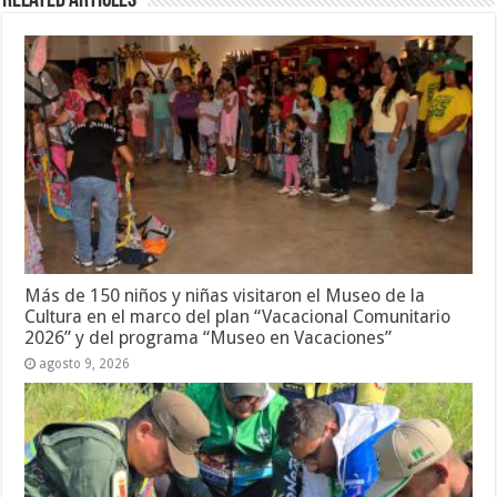
Related Articles
Más de 150 niños y niñas visitaron el Museo de la
Cultura en el marco del plan “Vacacional Comunitario
2026” y del programa “Museo en Vacaciones”
agosto 9, 2026