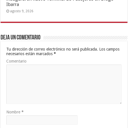
Ibarra
agosto 9, 2026
Deja un comentario
Tu dirección de correo electrónico no será publicada.
Los campos
necesarios están marcados
*
Comentario
Nombre
*