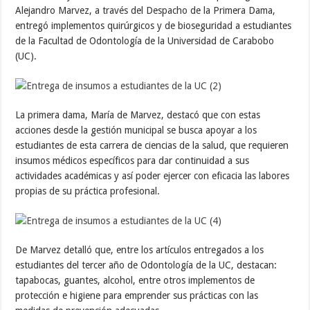
Alejandro Marvez, a través del Despacho de la Primera Dama,
entregó implementos quirúrgicos y de bioseguridad a estudiantes
de la Facultad de Odontología de la Universidad de Carabobo
(UC).
La primera dama, María de Marvez, destacó que con estas
acciones desde la gestión municipal se busca apoyar a los
estudiantes de esta carrera de ciencias de la salud, que requieren
insumos médicos específicos para dar continuidad a sus
actividades académicas y así poder ejercer con eficacia las labores
propias de su práctica profesional.
De Marvez detalló que, entre los artículos entregados a los
estudiantes del tercer año de Odontología de la UC, destacan:
tapabocas, guantes, alcohol, entre otros implementos de
protección e higiene para emprender sus prácticas con las