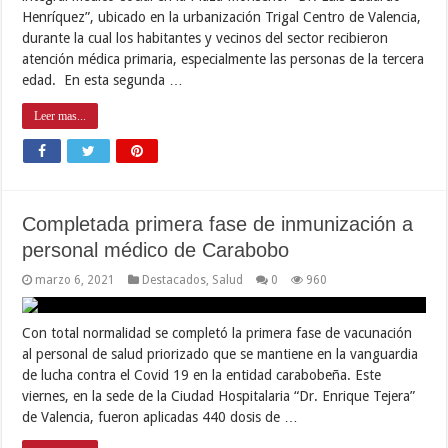
Henríquez”, ubicado en la urbanización Trigal Centro de Valencia,
durante la cual los habitantes y vecinos del sector recibieron
atención médica primaria, especialmente las personas de la tercera
edad. En esta segunda …
Leer mas...
Completada primera fase de inmunización a
personal médico de Carabobo
marzo 6, 2021
Destacados
,
Salud
0
960
Con total normalidad se completó la primera fase de vacunación
al personal de salud priorizado que se mantiene en la vanguardia
de lucha contra el Covid 19 en la entidad carabobeña. Este
viernes, en la sede de la Ciudad Hospitalaria “Dr. Enrique Tejera”
de Valencia, fueron aplicadas 440 dosis de …