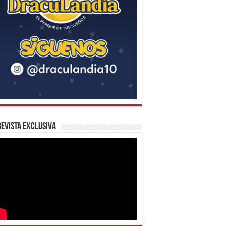
evista Exclusiva